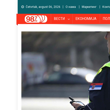
Četvrtak, avgust 06, 2026
О нама
Маркетинг
Конт
ВЕСТИ
ЕКОНОМИЈА
ПОЛ