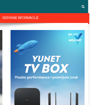
SERVISNE INFORMACIJE