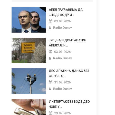
АПЕЛ ГРАЂАНИМА ДА
ШТЕДЕ ВОДУ И...
03.08.2026.
Radio Dunav
ЈКП „НАШ ДОМ“ АПАТИН
АПЕЛУЈЕ Н...
03.08.2026.
Radio Dunav
ДЕО АПАТИНА ДАНАС БЕЗ
СТРУЈЕ О...
31.07.2026.
Radio Dunav
У ЧЕТВРТАК БЕЗ ВОДЕ ДЕО
НОВЕ У...
29.07.2026.