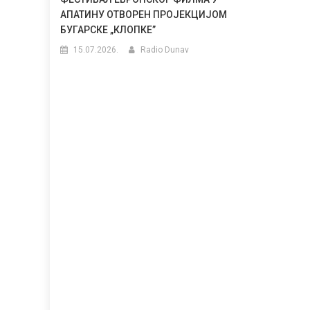
АПАТИНУ ОТВОРЕН ПРОЈЕКЦИЈОМ
БУГАРСКЕ „КЛОПКЕ”
15.07.2026.
Radio Dunav