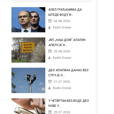
АПЕЛ ГРАЂАНИМА ДА
ШТЕДЕ ВОДУ И...
03.08.2026.
Radio Dunav
ЈКП „НАШ ДОМ“ АПАТИН
АПЕЛУЈЕ Н...
03.08.2026.
Radio Dunav
ДЕО АПАТИНА ДАНАС БЕЗ
СТРУЈЕ О...
31.07.2026.
Radio Dunav
У ЧЕТВРТАК БЕЗ ВОДЕ ДЕО
НОВЕ У...
29.07.2026.