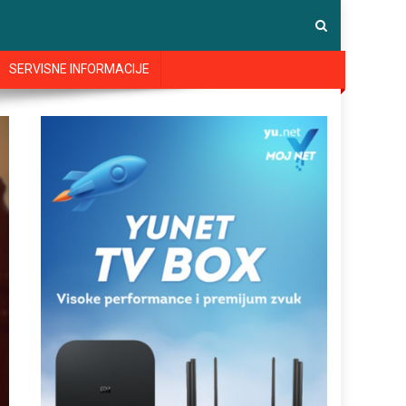
SERVISNE INFORMACIJE