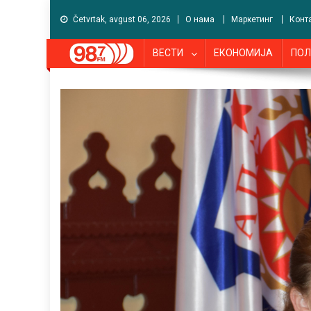
Četvrtak, avgust 06, 2026
О нама
Маркетинг
Конт
ВЕСТИ
ЕКОНОМИЈА
ПОЛ