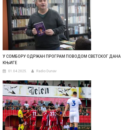
У СОМБОРУ ОДРЖАН ПРОГРАМ ПОВОДОМ СВЕТСКОГ ДАНА
КЊИГЕ
01.04.2025.
Radio Dunav