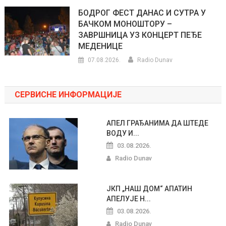
БОДРОГ ФЕСТ ДАНАС И СУТРА У
БАЧКОМ МОНОШТОРУ –
ЗАВРШНИЦА УЗ КОНЦЕРТ ПЕЂЕ
МЕДЕНИЦЕ
07.08.2026.
Radio Dunav
СЕРВИСНЕ ИНФОРМАЦИЈЕ
АПЕЛ ГРАЂАНИМА ДА ШТЕДЕ
ВОДУ И...
03.08.2026.
Radio Dunav
ЈКП „НАШ ДОМ“ АПАТИН
АПЕЛУЈЕ Н...
03.08.2026.
Radio Dunav