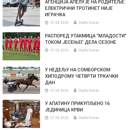
АГЕНЦИЈА АПЕЛУЈЕ НА РОДИТЕЉЕ:
ЕЛЕКТРИЧНИ ТРОТИНЕТ НИЈЕ
ИГРАЧКА
07.08.2026.
Radio Dunav
РАСПОРЕД УТАКМИЦА “МЛАДОСТИ”
ТОКОМ ЈЕСЕЊЕГ ДЕЛА СЕЗОНЕ
07.08.2026.
Radio Dunav
У НЕДЕЉУ НА СОМБОРСКОМ
ХИПОДРОМУ ЧЕТВРТИ ТРКАЧКИ
ДАН
07.08.2026.
Radio Dunav
У АПАТИНУ ПРИКУПЉЕНО 16
ЈЕДИНИЦА КРВИ
07.08.2026.
Radio Dunav