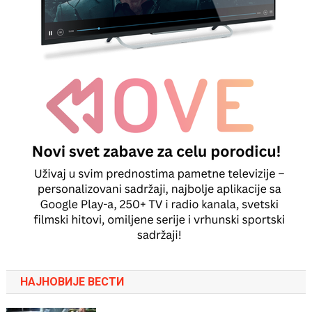
НАЈНОВИЈЕ ВЕСТИ