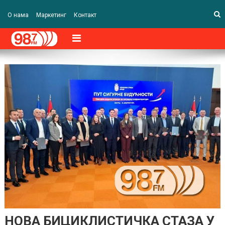
О нама
Маркетинг
Контакт
НОВА БИЦИКЛИСТИЧКА СТАЗА У