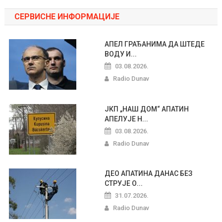
СЕРВИСНЕ ИНФОРМАЦИЈЕ
АПЕЛ ГРАЂАНИМА ДА ШТЕДЕ
ВОДУ И...
03.08.2026.
Radio Dunav
ЈКП „НАШ ДОМ“ АПАТИН
АПЕЛУЈЕ Н...
03.08.2026.
Radio Dunav
ДЕО АПАТИНА ДАНАС БЕЗ
СТРУЈЕ О...
31.07.2026.
Radio Dunav