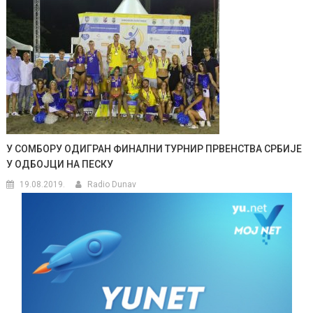
У СОМБОРУ ОДИГРАН ФИНАЛНИ ТУРНИР ПРВЕНСТВА СРБИЈЕ
У ОДБОЈЦИ НА ПЕСКУ
19.08.2019.
Radio Dunav