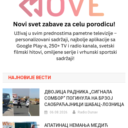
НАЈНОВИЈЕ ВЕСТИ
ДВОЈИЦА РАДНИКА „СИГНАЛА
СОМБОР“ ПОГИНУЛА НА БРЗОЈ
САОБРАЋАЈНИЦИ ШАБАЦ-ЛОЗНИЦА
06.08.2026.
Radio Dunav
АПАТИНАЦ НЕМАЊА МЕДИЋ