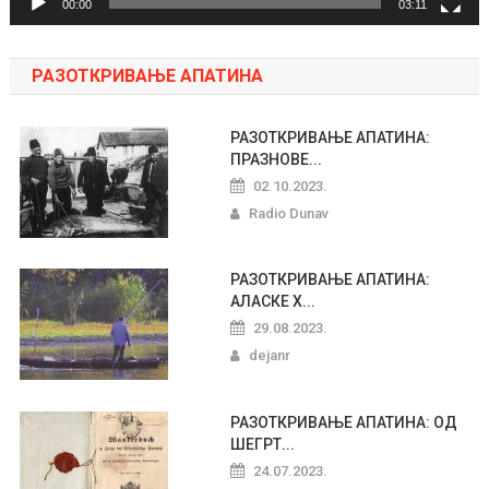
00:00
03:11
РАЗОТКРИВАЊЕ АПАТИНА
РАЗОТКРИВАЊЕ АПАТИНА:
ПРАЗНОВЕ...
02.10.2023.
Radio Dunav
РАЗОТКРИВАЊЕ АПАТИНА:
АЛАСКЕ Х...
29.08.2023.
dejanr
РАЗОТКРИВАЊЕ АПАТИНА: ОД
ШЕГРТ...
24.07.2023.