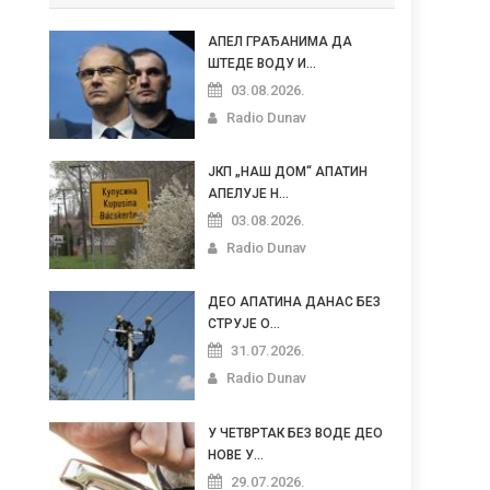
АПЕЛ ГРАЂАНИМА ДА
ШТЕДЕ ВОДУ И...
03.08.2026.
Radio Dunav
ЈКП „НАШ ДОМ“ АПАТИН
АПЕЛУЈЕ Н...
03.08.2026.
Radio Dunav
ДЕО АПАТИНА ДАНАС БЕЗ
СТРУЈЕ О...
31.07.2026.
Radio Dunav
У ЧЕТВРТАК БЕЗ ВОДЕ ДЕО
НОВЕ У...
29.07.2026.