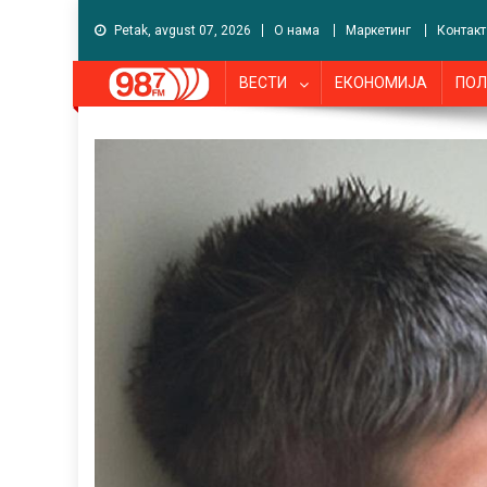
Petak, avgust 07, 2026
О нама
Маркетинг
Контакт
ВЕСТИ
ЕКОНОМИЈА
ПОЛ