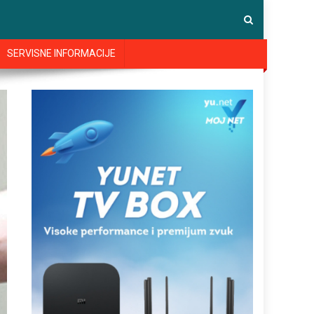
SERVISNE INFORMACIJE