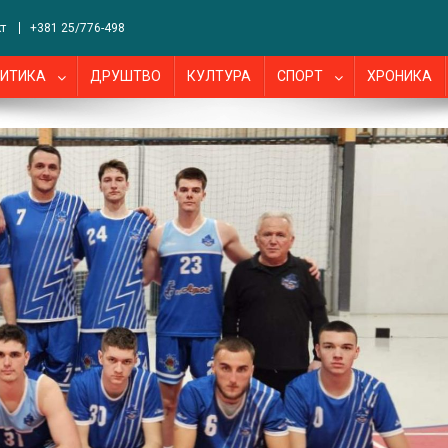
т
+381 25/776-498
ИТИКА
ДРУШТВО
КУЛТУРА
СПОРТ
ХРОНИКА