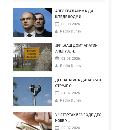
АПЕЛ ГРАЂАНИМА ДА
ШТЕДЕ ВОДУ И...
03.08.2026.
Radio Dunav
ЈКП „НАШ ДОМ“ АПАТИН
АПЕЛУЈЕ Н...
03.08.2026.
Radio Dunav
ДЕО АПАТИНА ДАНАС БЕЗ
СТРУЈЕ О...
31.07.2026.
Radio Dunav
У ЧЕТВРТАК БЕЗ ВОДЕ ДЕО
НОВЕ У...
29.07.2026.