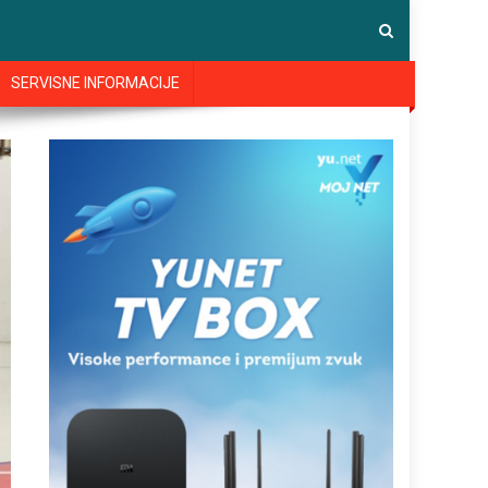
SERVISNE INFORMACIJE