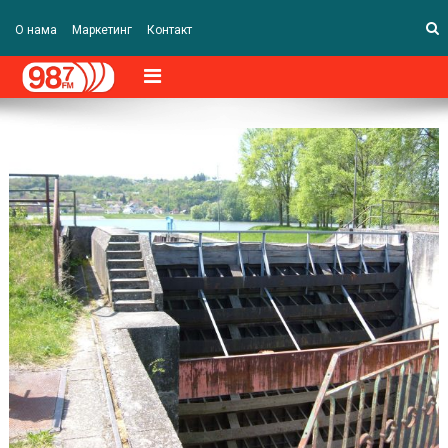
О нама
Маркетинг
Контакт