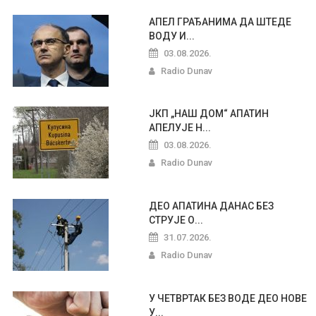
АПЕЛ ГРАЂАНИМА ДА ШТЕДЕ
ВОДУ И...
03.08.2026.
Radio Dunav
ЈКП „НАШ ДОМ“ АПАТИН
АПЕЛУЈЕ Н...
03.08.2026.
Radio Dunav
ДЕО АПАТИНА ДАНАС БЕЗ
СТРУЈЕ О...
31.07.2026.
Radio Dunav
У ЧЕТВРТАК БЕЗ ВОДЕ ДЕО НОВЕ
У...