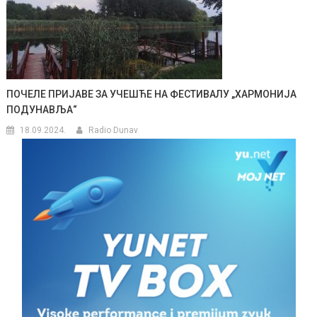
ПОЧЕЛЕ ПРИЈАВЕ ЗА УЧЕШЋЕ НА ФЕСТИВАЛУ „ХАРМОНИЈА
ПОДУНАВЉА“
18.09.2024.
Radio Dunav