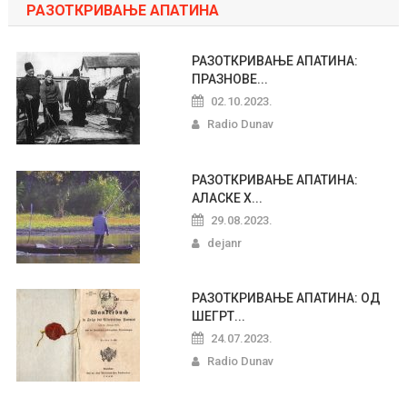
РАЗОТКРИВАЊЕ АПАТИНА
РАЗОТКРИВАЊЕ АПАТИНА:
ПРАЗНОВЕ...
02.10.2023.
Radio Dunav
РАЗОТКРИВАЊЕ АПАТИНА:
АЛАСКЕ Х...
29.08.2023.
dejanr
РАЗОТКРИВАЊЕ АПАТИНА: ОД
ШЕГРТ...
24.07.2023.
Radio Dunav