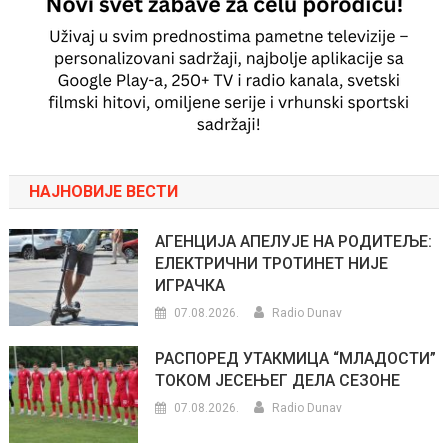
НАЈНОВИЈЕ ВЕСТИ
АГЕНЦИЈА АПЕЛУЈЕ НА РОДИТЕЉЕ:
ЕЛЕКТРИЧНИ ТРОТИНЕТ НИЈЕ
ИГРАЧКА
07.08.2026.
Radio Dunav
РАСПОРЕД УТАКМИЦА “МЛАДОСТИ”
ТОКОМ ЈЕСЕЊЕГ ДЕЛА СЕЗОНЕ
07.08.2026.
Radio Dunav