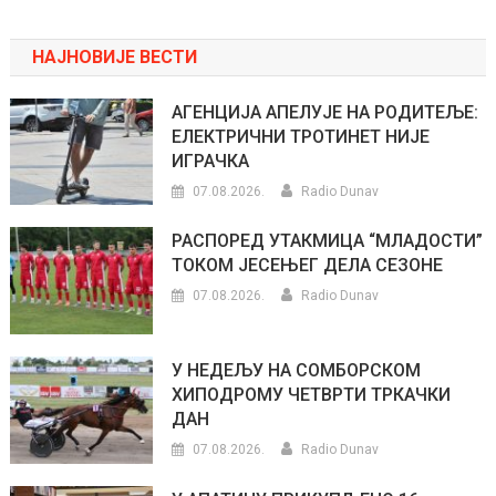
НАЈНОВИЈЕ ВЕСТИ
АГЕНЦИЈА АПЕЛУЈЕ НА РОДИТЕЉЕ:
ЕЛЕКТРИЧНИ ТРОТИНЕТ НИЈЕ
ИГРАЧКА
07.08.2026.
Radio Dunav
РАСПОРЕД УТАКМИЦА “МЛАДОСТИ”
ТОКОМ ЈЕСЕЊЕГ ДЕЛА СЕЗОНЕ
07.08.2026.
Radio Dunav
У НЕДЕЉУ НА СОМБОРСКОМ
ХИПОДРОМУ ЧЕТВРТИ ТРКАЧКИ
ДАН
07.08.2026.
Radio Dunav