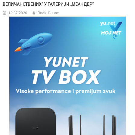
ВЕЛИЧАНСТВЕНИХ” У ГАЛЕРИЈИ „МЕАНДЕР”
13.07.2026.
Radio Dunav