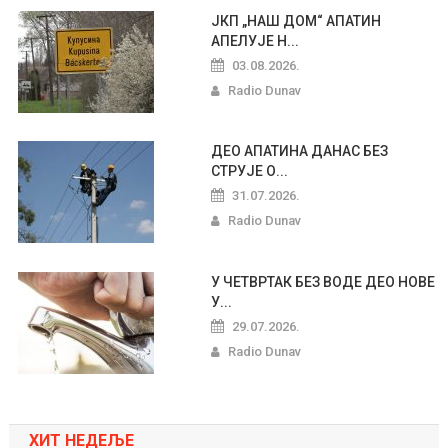
ЈКП „НАШ ДОМ“ АПАТИН
АПЕЛУЈЕ Н...
03.08.2026.
Radio Dunav
ДЕО АПАТИНА ДАНАС БЕЗ
СТРУЈЕ О...
31.07.2026.
Radio Dunav
У ЧЕТВРТАК БЕЗ ВОДЕ ДЕО НОВЕ
У...
29.07.2026.
Radio Dunav
ХИТ НЕДЕЉЕ