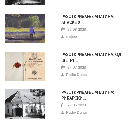
РАЗОТКРИВАЊЕ АПАТИНА:
АЛАСКЕ Х...
29.08.2023.
dejanr
РАЗОТКРИВАЊЕ АПАТИНА: ОД
ШЕГРТ...
24.07.2023.
Radio Dunav
РАЗОТКРИВАЊЕ АПАТИНА:
РИБАРСКИ...
27.06.2023.
Radio Dunav