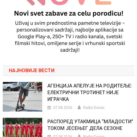
НАЈНОВИЈЕ ВЕСТИ
АГЕНЦИЈА АПЕЛУЈЕ НА РОДИТЕЉЕ:
ЕЛЕКТРИЧНИ ТРОТИНЕТ НИЈЕ
ИГРАЧКА
07.08.2026.
Radio Dunav
РАСПОРЕД УТАКМИЦА “МЛАДОСТИ”
ТОКОМ ЈЕСЕЊЕГ ДЕЛА СЕЗОНЕ
07.08.2026.
Radio Dunav