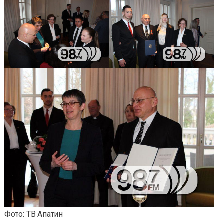
Фото: ТВ Апатин