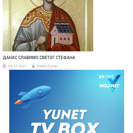
ДАНАС СЛАВИМО СВЕТОГ СТЕФАНА
09.01.2021.
Radio Dunav