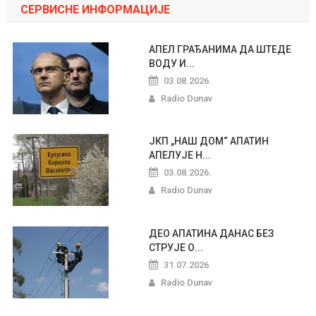
СЕРВИСНЕ ИНФОРМАЦИЈЕ
АПЕЛ ГРАЂАНИМА ДА ШТЕДЕ
ВОДУ И...
03.08.2026.
Radio Dunav
ЈКП „НАШ ДОМ“ АПАТИН
АПЕЛУЈЕ Н...
03.08.2026.
Radio Dunav
ДЕО АПАТИНА ДАНАС БЕЗ
СТРУЈЕ О...
31.07.2026.
Radio Dunav