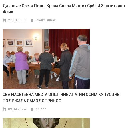
Данас Је Света Петка Крсна Слава Многих Срба И Заштитница
Жена
27.10.2023.
Radio Dunav
СВА НАСЕЉЕНА МЕСТА ОПШТИНЕ АПАТИН ОСИМ КУПУСИНЕ
ПОДРЖАЛА САМОДОПРИНОС
09.04.2024.
dejanr