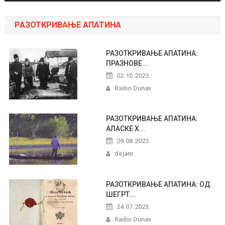
РАЗОТКРИВАЊЕ АПАТИНА
РАЗОТКРИВАЊЕ АПАТИНА:
ПРАЗНОВЕ...
02.10.2023.
Radio Dunav
РАЗОТКРИВАЊЕ АПАТИНА:
АЛАСКЕ Х...
29.08.2023.
dejanr
РАЗОТКРИВАЊЕ АПАТИНА: ОД
ШЕГРТ...
24.07.2023.
Radio Dunav