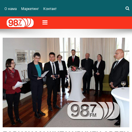
О нама
Маркетинг
Контакт