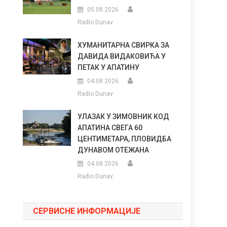
05.08.2026.
Radio Dunav
ХУМАНИТАРНА СВИРКА ЗА
ДАВИДА ВИДАКОВИЋА У
ПЕТАК У АПАТИНУ
04.08.2026.
Radio Dunav
УЛАЗАК У ЗИМОВНИК КОД
АПАТИНА СВЕГА 60
ЦЕНТИМЕТАРА, ПЛОВИДБА
ДУНАВОМ ОТЕЖАНА
04.08.2026.
Radio Dunav
СЕРВИСНЕ ИНФОРМАЦИЈЕ