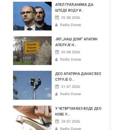
АПЕЛ ГРАЂАНИМА ДА
ШТЕДЕ ВОДУ И...
03.08.2026.
Radio Dunav
ЈКП „НАШ ДОМ“ АПАТИН
АПЕЛУЈЕ Н...
03.08.2026.
Radio Dunav
ДЕО АПАТИНА ДАНАС БЕЗ
СТРУЈЕ О...
31.07.2026.
Radio Dunav
У ЧЕТВРТАК БЕЗ ВОДЕ ДЕО
НОВЕ У...
29.07.2026.
Radio Dunav