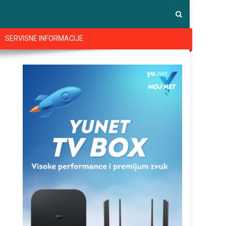
SERVISNE INFORMACIJE