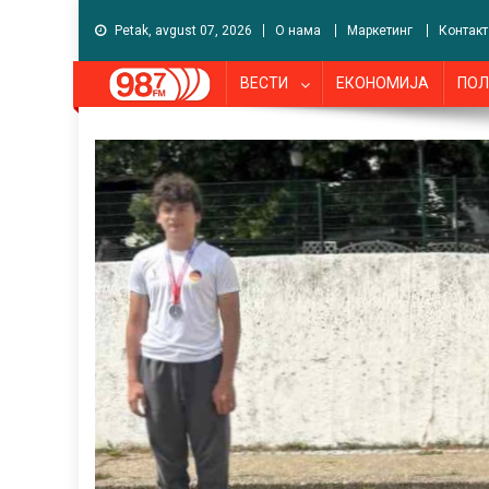
Petak, avgust 07, 2026
О нама
Маркетинг
Контакт
ВЕСТИ
ЕКОНОМИЈА
ПОЛ