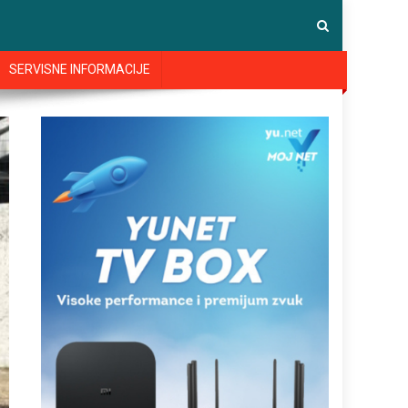
SERVISNE INFORMACIJE