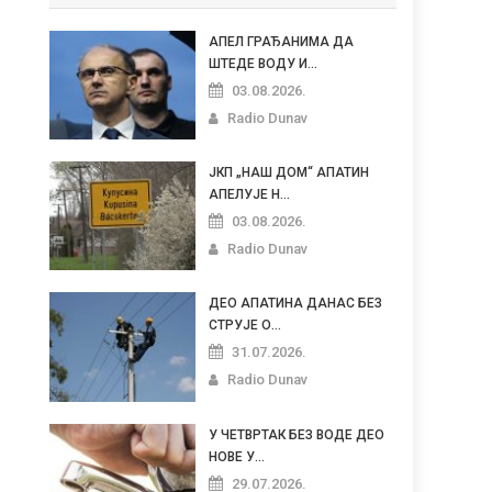
АПЕЛ ГРАЂАНИМА ДА
ШТЕДЕ ВОДУ И...
03.08.2026.
Radio Dunav
ЈКП „НАШ ДОМ“ АПАТИН
АПЕЛУЈЕ Н...
03.08.2026.
Radio Dunav
ДЕО АПАТИНА ДАНАС БЕЗ
СТРУЈЕ О...
31.07.2026.
Radio Dunav
У ЧЕТВРТАК БЕЗ ВОДЕ ДЕО
НОВЕ У...
29.07.2026.