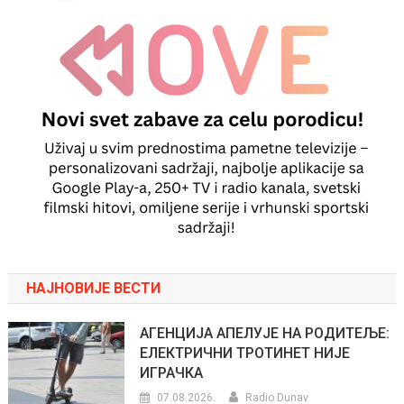
НАЈНОВИЈЕ ВЕСТИ
АГЕНЦИЈА АПЕЛУЈЕ НА РОДИТЕЉЕ:
ЕЛЕКТРИЧНИ ТРОТИНЕТ НИЈЕ
ИГРАЧКА
07.08.2026.
Radio Dunav