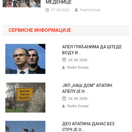
МЕДЕНИЦЕ
07.08.2026.
Radio Dunav
СЕРВИСНЕ ИНФОРМАЦИЈЕ
АПЕЛ ГРАЂАНИМА ДА ШТЕДЕ
ВОДУ И...
03.08.2026.
Radio Dunav
ЈКП „НАШ ДОМ“ АПАТИН
АПЕЛУЈЕ Н...
03.08.2026.
Radio Dunav
ДЕО АПАТИНА ДАНАС БЕЗ
СТРУЈЕ О...