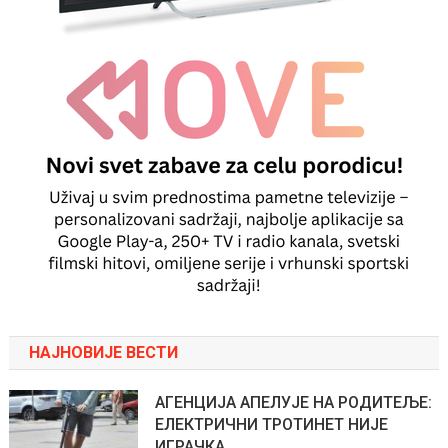
НАЈНОВИЈЕ ВЕСТИ
АГЕНЦИЈА АПЕЛУЈЕ НА РОДИТЕЉЕ:
ЕЛЕКТРИЧНИ ТРОТИНЕТ НИЈЕ
ИГРАЧКА