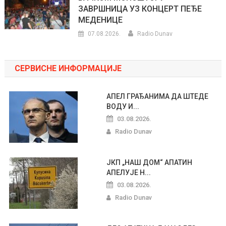
ЗАВРШНИЦА УЗ КОНЦЕРТ ПЕЂЕ
МЕДЕНИЦЕ
07.08.2026.
Radio Dunav
СЕРВИСНЕ ИНФОРМАЦИЈЕ
АПЕЛ ГРАЂАНИМА ДА ШТЕДЕ
ВОДУ И...
03.08.2026.
Radio Dunav
ЈКП „НАШ ДОМ“ АПАТИН
АПЕЛУЈЕ Н...
03.08.2026.
Radio Dunav