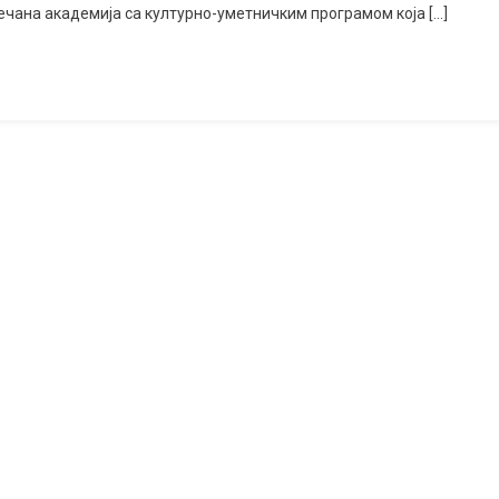
ечана академија са културно-уметничким програмом која […]