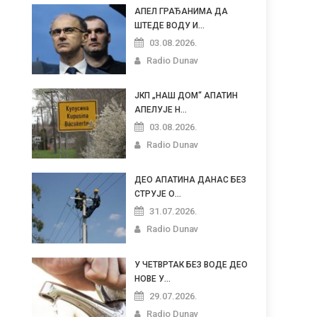
АПЕЛ ГРАЂАНИМА ДА
ШТЕДЕ ВОДУ И...
03.08.2026.
Radio Dunav
ЈКП „НАШ ДОМ“ АПАТИН
АПЕЛУЈЕ Н...
03.08.2026.
Radio Dunav
ДЕО АПАТИНА ДАНАС БЕЗ
СТРУЈЕ О...
31.07.2026.
Radio Dunav
У ЧЕТВРТАК БЕЗ ВОДЕ ДЕО
НОВЕ У...
29.07.2026.
Radio Dunav