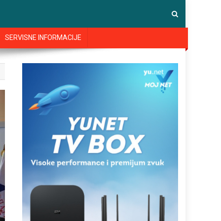
SERVISNE INFORMACIJE