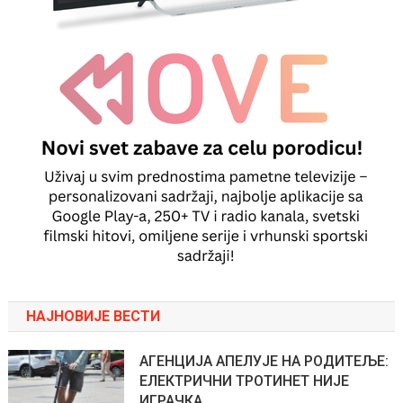
НАЈНОВИЈЕ ВЕСТИ
АГЕНЦИЈА АПЕЛУЈЕ НА РОДИТЕЉЕ:
ЕЛЕКТРИЧНИ ТРОТИНЕТ НИЈЕ
ИГРАЧКА