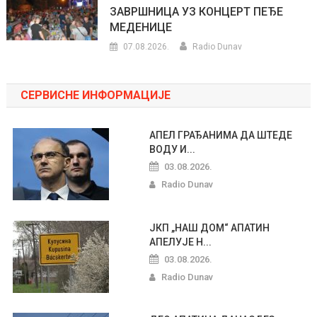
ЗАВРШНИЦА УЗ КОНЦЕРТ ПЕЂЕ
МЕДЕНИЦЕ
07.08.2026.
Radio Dunav
СЕРВИСНЕ ИНФОРМАЦИЈЕ
АПЕЛ ГРАЂАНИМА ДА ШТЕДЕ
ВОДУ И...
03.08.2026.
Radio Dunav
ЈКП „НАШ ДОМ“ АПАТИН
АПЕЛУЈЕ Н...
03.08.2026.
Radio Dunav