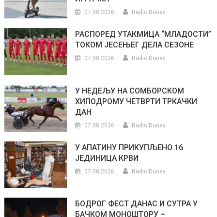
07.08.2026.
Radio Dunav
РАСПОРЕД УТАКМИЦА “МЛАДОСТИ”
ТОКОМ ЈЕСЕЊЕГ ДЕЛА СЕЗОНЕ
07.08.2026.
Radio Dunav
У НЕДЕЉУ НА СОМБОРСКОМ
ХИПОДРОМУ ЧЕТВРТИ ТРКАЧКИ
ДАН
07.08.2026.
Radio Dunav
У АПАТИНУ ПРИКУПЉЕНО 16
ЈЕДИНИЦА КРВИ
07.08.2026.
Radio Dunav
БОДРОГ ФЕСТ ДАНАС И СУТРА У
БАЧКОМ МОНОШТОРУ –