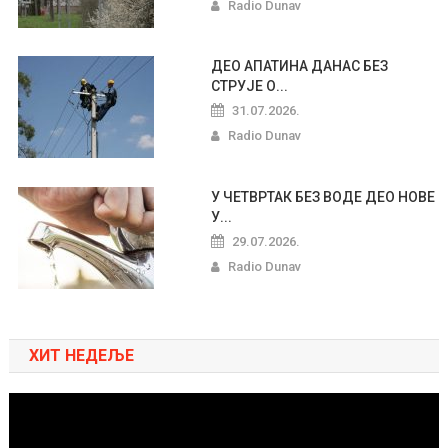
Radio Dunav
ДЕО АПАТИНА ДАНАС БЕЗ
СТРУЈЕ О...
31.07.2026.
Radio Dunav
У ЧЕТВРТАК БЕЗ ВОДЕ ДЕО НОВЕ
У...
29.07.2026.
Radio Dunav
ХИТ НЕДЕЉЕ
Pregledač
video