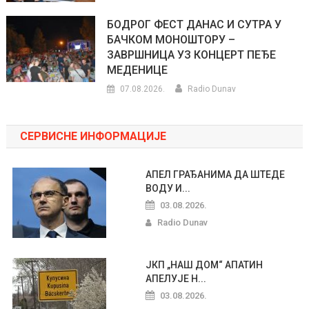
БОДРОГ ФЕСТ ДАНАС И СУТРА У
БАЧКОМ МОНОШТОРУ –
ЗАВРШНИЦА УЗ КОНЦЕРТ ПЕЂЕ
МЕДЕНИЦЕ
07.08.2026.
Radio Dunav
СЕРВИСНЕ ИНФОРМАЦИЈЕ
АПЕЛ ГРАЂАНИМА ДА ШТЕДЕ
ВОДУ И...
03.08.2026.
Radio Dunav
ЈКП „НАШ ДОМ“ АПАТИН
АПЕЛУЈЕ Н...
03.08.2026.