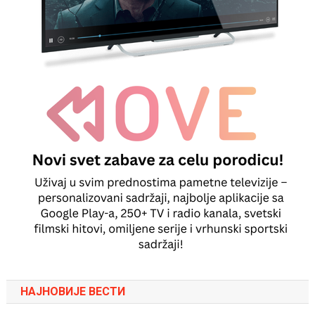
НАЈНОВИЈЕ ВЕСТИ