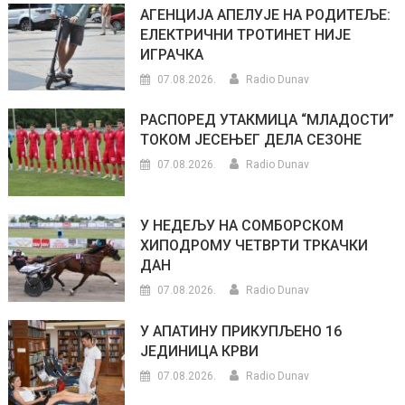
АГЕНЦИЈА АПЕЛУЈЕ НА РОДИТЕЉЕ:
ЕЛЕКТРИЧНИ ТРОТИНЕТ НИЈЕ
ИГРАЧКА
07.08.2026.
Radio Dunav
РАСПОРЕД УТАКМИЦА “МЛАДОСТИ”
ТОКОМ ЈЕСЕЊЕГ ДЕЛА СЕЗОНЕ
07.08.2026.
Radio Dunav
У НЕДЕЉУ НА СОМБОРСКОМ
ХИПОДРОМУ ЧЕТВРТИ ТРКАЧКИ
ДАН
07.08.2026.
Radio Dunav
У АПАТИНУ ПРИКУПЉЕНО 16
ЈЕДИНИЦА КРВИ
07.08.2026.
Radio Dunav