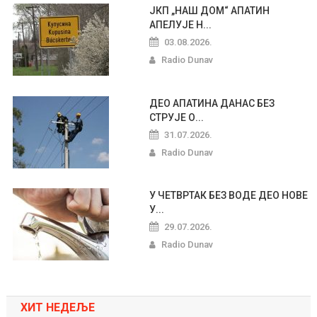
ЈКП „НАШ ДОМ“ АПАТИН
АПЕЛУЈЕ Н...
03.08.2026.
Radio Dunav
ДЕО АПАТИНА ДАНАС БЕЗ
СТРУЈЕ О...
31.07.2026.
Radio Dunav
У ЧЕТВРТАК БЕЗ ВОДЕ ДЕО НОВЕ
У...
29.07.2026.
Radio Dunav
ХИТ НЕДЕЉЕ