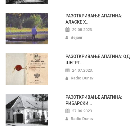
РАЗОТКРИВАЊЕ АПАТИНА:
АЛАСКЕ Х...
29.08.2023.
dejanr
РАЗОТКРИВАЊЕ АПАТИНА: ОД
ШЕГРТ...
24.07.2023.
Radio Dunav
РАЗОТКРИВАЊЕ АПАТИНА:
РИБАРСКИ...
27.06.2023.
Radio Dunav