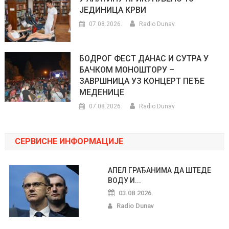
ЈЕДИНИЦА КРВИ
07.08.2026.
Radio Dunav
БОДРОГ ФЕСТ ДАНАС И СУТРА У
БАЧКОМ МОНОШТОРУ –
ЗАВРШНИЦА УЗ КОНЦЕРТ ПЕЂЕ
МЕДЕНИЦЕ
07.08.2026.
Radio Dunav
СЕРВИСНЕ ИНФОРМАЦИЈЕ
АПЕЛ ГРАЂАНИМА ДА ШТЕДЕ
ВОДУ И...
03.08.2026.
Radio Dunav