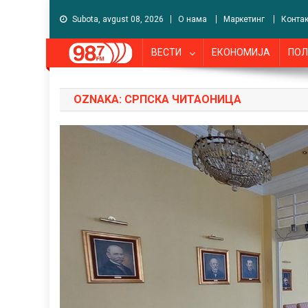
Subota, avgust 08, 2026
О нама
Маркетинг
Контак
ВЕСТИ
ЕКОНОМИЈА
ПОЛ
OZNAKA:
СРПСКА ЧИТАОНИЦА