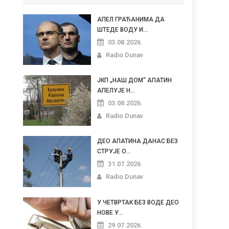
АПЕЛ ГРАЂАНИМА ДА
ШТЕДЕ ВОДУ И...
03.08.2026.
Radio Dunav
ЈКП „НАШ ДОМ“ АПАТИН
АПЕЛУЈЕ Н...
03.08.2026.
Radio Dunav
ДЕО АПАТИНА ДАНАС БЕЗ
СТРУЈЕ О...
31.07.2026.
Radio Dunav
У ЧЕТВРТАК БЕЗ ВОДЕ ДЕО
НОВЕ У...
29.07.2026.