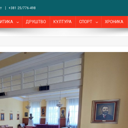
т
+381 25/776-498
ИТИКА
ДРУШТВО
КУЛТУРА
СПОРТ
ХРОНИКА