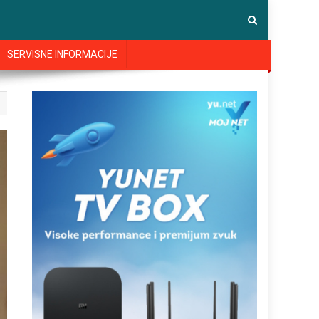
SERVISNE INFORMACIJE