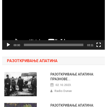
video
zapisa
00:00
03:11
РАЗОТКРИВАЊЕ АПАТИНА
РАЗОТКРИВАЊЕ АПАТИНА:
ПРАЗНОВЕ...
02.10.2023.
Radio Dunav
РАЗОТКРИВАЊЕ АПАТИНА: