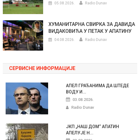
05.08.2026.
Radio Dunav
ХУМАНИТАРНА СВИРКА ЗА ДАВИДА
ВИДАКОВИЋА У ПЕТАК У АПАТИНУ
04.08.2026.
Radio Dunav
СЕРВИСНЕ ИНФОРМАЦИЈЕ
АПЕЛ ГРАЂАНИМА ДА ШТЕДЕ
ВОДУ И...
03.08.2026.
Radio Dunav
ЈКП „НАШ ДОМ“ АПАТИН
АПЕЛУЈЕ Н...