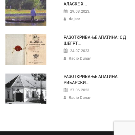
АЛАСКЕ Х...
29.08.2023.
dejanr
РАЗОТКРИВАЊЕ АПАТИНА: ОД
ШЕГРТ...
24.07.2023.
Radio Dunav
РАЗОТКРИВАЊЕ АПАТИНА:
РИБАРСКИ...
27.06.2023.
Radio Dunav