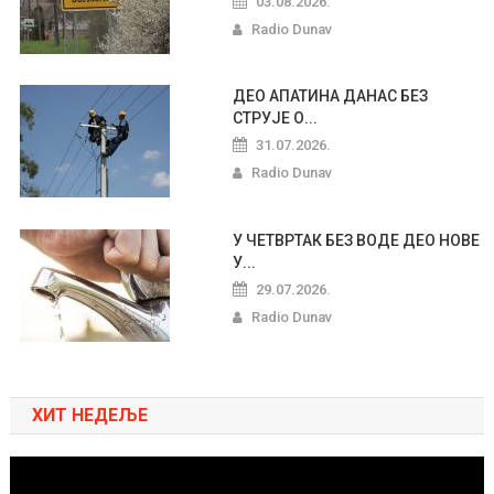
03.08.2026.
Radio Dunav
ДЕО АПАТИНА ДАНАС БЕЗ
СТРУЈЕ О...
31.07.2026.
Radio Dunav
У ЧЕТВРТАК БЕЗ ВОДЕ ДЕО НОВЕ
У...
29.07.2026.
Radio Dunav
ХИТ НЕДЕЉЕ
Pregledač