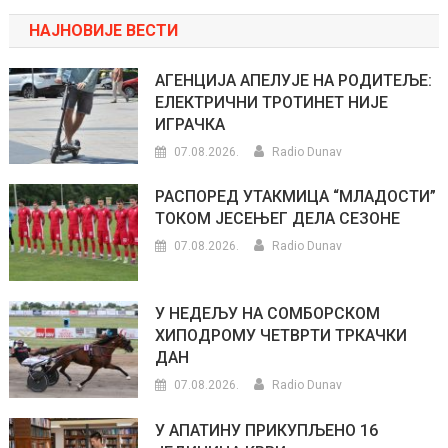
НАЈНОВИЈЕ ВЕСТИ
АГЕНЦИЈА АПЕЛУЈЕ НА РОДИТЕЉЕ:
ЕЛЕКТРИЧНИ ТРОТИНЕТ НИЈЕ
ИГРАЧКА
07.08.2026.
Radio Dunav
РАСПОРЕД УТАКМИЦА “МЛАДОСТИ”
ТОКОМ ЈЕСЕЊЕГ ДЕЛА СЕЗОНЕ
07.08.2026.
Radio Dunav
У НЕДЕЉУ НА СОМБОРСКОМ
ХИПОДРОМУ ЧЕТВРТИ ТРКАЧКИ
ДАН
07.08.2026.
Radio Dunav
У АПАТИНУ ПРИКУПЉЕНО 16