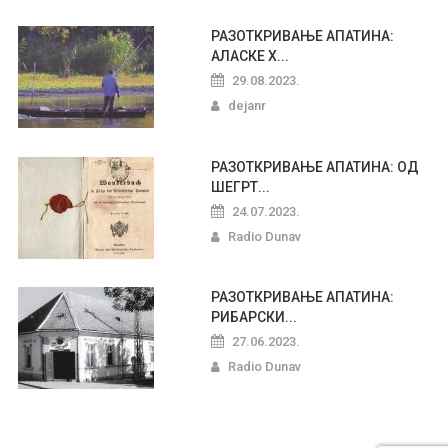
РАЗОТКРИВАЊЕ АПАТИНА:
АЛАСКЕ Х...
29.08.2023.
dejanr
РАЗОТКРИВАЊЕ АПАТИНА: ОД
ШЕГРТ...
24.07.2023.
Radio Dunav
РАЗОТКРИВАЊЕ АПАТИНА:
РИБАРСКИ...
27.06.2023.
Radio Dunav