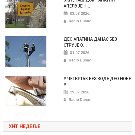
АПЕЛУЈЕ Н...
03.08.2026.
Radio Dunav
ДЕО АПАТИНА ДАНАС БЕЗ
СТРУЈЕ О...
31.07.2026.
Radio Dunav
У ЧЕТВРТАК БЕЗ ВОДЕ ДЕО НОВЕ
У...
29.07.2026.
Radio Dunav
ХИТ НЕДЕЉЕ