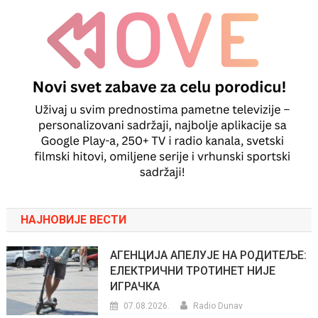
НАЈНОВИЈЕ ВЕСТИ
АГЕНЦИЈА АПЕЛУЈЕ НА РОДИТЕЉЕ:
ЕЛЕКТРИЧНИ ТРОТИНЕТ НИЈЕ
ИГРАЧКА
07.08.2026.
Radio Dunav