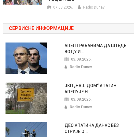
07.08.2026.
Radio Dunav
СЕРВИСНЕ ИНФОРМАЦИЈЕ
АПЕЛ ГРАЂАНИМА ДА ШТЕДЕ
ВОДУ И...
03.08.2026.
Radio Dunav
ЈКП „НАШ ДОМ“ АПАТИН
АПЕЛУЈЕ Н...
03.08.2026.
Radio Dunav
ДЕО АПАТИНА ДАНАС БЕЗ
СТРУЈЕ О...