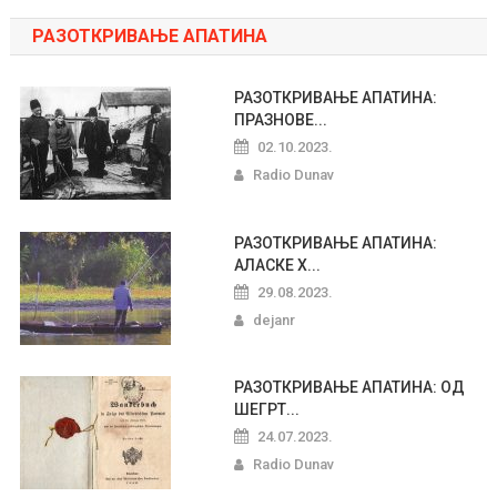
РАЗОТКРИВАЊЕ АПАТИНА
РАЗОТКРИВАЊЕ АПАТИНА:
ПРАЗНОВЕ...
02.10.2023.
Radio Dunav
РАЗОТКРИВАЊЕ АПАТИНА:
АЛАСКЕ Х...
29.08.2023.
dejanr
РАЗОТКРИВАЊЕ АПАТИНА: ОД
ШЕГРТ...
24.07.2023.
Radio Dunav