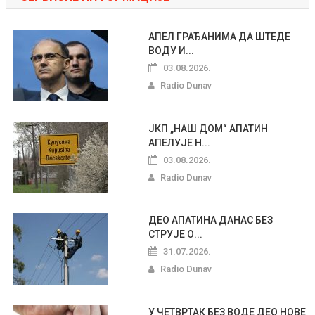
АПЕЛ ГРАЂАНИМА ДА ШТЕДЕ
ВОДУ И...
03.08.2026.
Radio Dunav
ЈКП „НАШ ДОМ“ АПАТИН
АПЕЛУЈЕ Н...
03.08.2026.
Radio Dunav
ДЕО АПАТИНА ДАНАС БЕЗ
СТРУЈЕ О...
31.07.2026.
Radio Dunav
У ЧЕТВРТАК БЕЗ ВОДЕ ДЕО НОВЕ