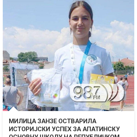
МИЛИЦА ЗАНЗЕ ОСТВАРИЛА
ИСТОРИЈСКИ УСПЕХ ЗА АПАТИНСКУ