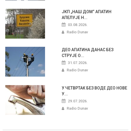
ЈКП „НАШ ДОМ“ АПАТИН
АПЕЛУЈЕ Н...
03.08.2026.
Radio Dunav
ДЕО АПАТИНА ДАНАС БЕЗ
СТРУЈЕ О...
31.07.2026.
Radio Dunav
У ЧЕТВРТАК БЕЗ ВОДЕ ДЕО НОВЕ
У...
29.07.2026.
Radio Dunav