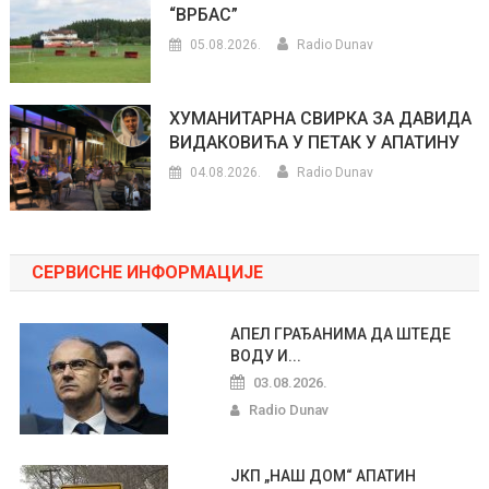
“ВРБАС”
05.08.2026.
Radio Dunav
ХУМАНИТАРНА СВИРКА ЗА ДАВИДА
ВИДАКОВИЋА У ПЕТАК У АПАТИНУ
04.08.2026.
Radio Dunav
СЕРВИСНЕ ИНФОРМАЦИЈЕ
АПЕЛ ГРАЂАНИМА ДА ШТЕДЕ
ВОДУ И...
03.08.2026.
Radio Dunav
ЈКП „НАШ ДОМ“ АПАТИН