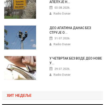
АПЕЛУЈЕ Н...
03.08.2026.
Radio Dunav
ДЕО АПАТИНА ДАНАС БЕЗ
СТРУЈЕ О...
31.07.2026.
Radio Dunav
У ЧЕТВРТАК БЕЗ ВОДЕ ДЕО НОВЕ
У...
29.07.2026.
Radio Dunav
ХИТ НЕДЕЉЕ