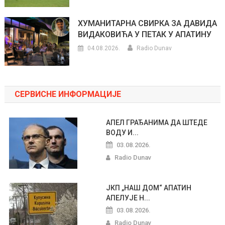
ХУМАНИТАРНА СВИРКА ЗА ДАВИДА
ВИДАКОВИЋА У ПЕТАК У АПАТИНУ
04.08.2026.
Radio Dunav
СЕРВИСНЕ ИНФОРМАЦИЈЕ
АПЕЛ ГРАЂАНИМА ДА ШТЕДЕ
ВОДУ И...
03.08.2026.
Radio Dunav
ЈКП „НАШ ДОМ“ АПАТИН
АПЕЛУЈЕ Н...
03.08.2026.
Radio Dunav