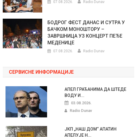
07.08.2026.
Radio Dunav
БОДРОГ ФЕСТ ДАНАС И СУТРА У
БАЧКОМ МОНОШТОРУ –
ЗАВРШНИЦА УЗ КОНЦЕРТ ПЕЂЕ
МЕДЕНИЦЕ
07.08.2026.
Radio Dunav
СЕРВИСНЕ ИНФОРМАЦИЈЕ
АПЕЛ ГРАЂАНИМА ДА ШТЕДЕ
ВОДУ И...
03.08.2026.
Radio Dunav
ЈКП „НАШ ДОМ“ АПАТИН
АПЕЛУЈЕ Н...