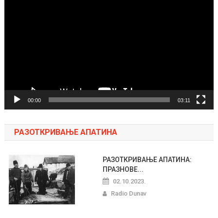
video
zapisa
00:00
03:11
РАЗОТКРИВАЊЕ АПАТИНА
РАЗОТКРИВАЊЕ АПАТИНА:
ПРАЗНОВЕ...
02.10.2023.
Radio Dunav