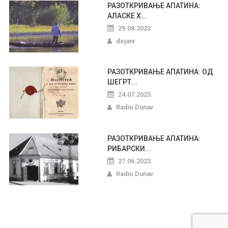
РАЗОТКРИВАЊЕ АПАТИНА:
АЛАСКЕ Х...
29.08.2023.
dejanr
РАЗОТКРИВАЊЕ АПАТИНА: ОД
ШЕГРТ...
24.07.2023.
Radio Dunav
РАЗОТКРИВАЊЕ АПАТИНА:
РИБАРСКИ...
27.06.2023.
Radio Dunav