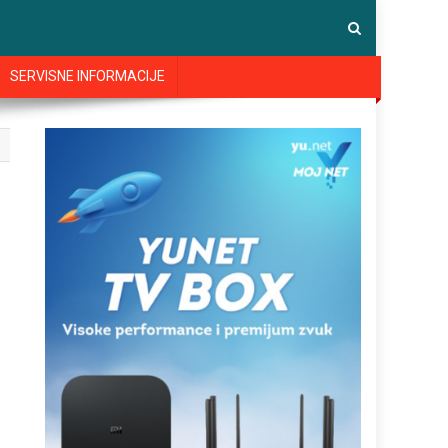
SERVISNE INFORMACIJE