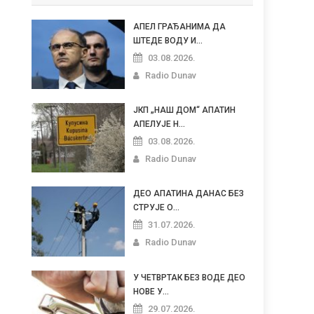
АПЕЛ ГРАЂАНИМА ДА
ШТЕДЕ ВОДУ И...
03.08.2026.
Radio Dunav
ЈКП „НАШ ДОМ“ АПАТИН
АПЕЛУЈЕ Н...
03.08.2026.
Radio Dunav
ДЕО АПАТИНА ДАНАС БЕЗ
СТРУЈЕ О...
31.07.2026.
Radio Dunav
У ЧЕТВРТАК БЕЗ ВОДЕ ДЕО
НОВЕ У...
29.07.2026.