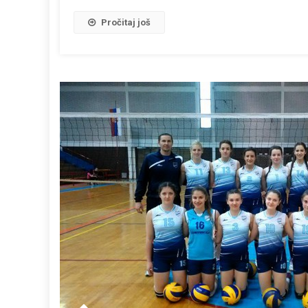
Pročitaj još