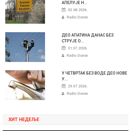
АПЕЛУЈЕ Н...
03.08.2026.
Radio Dunav
ДЕО АПАТИНА ДАНАС БЕЗ
СТРУЈЕ О...
31.07.2026.
Radio Dunav
У ЧЕТВРТАК БЕЗ ВОДЕ ДЕО НОВЕ
У...
29.07.2026.
Radio Dunav
ХИТ НЕДЕЉЕ