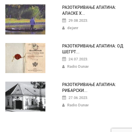
РАЗОТКРИВАЊЕ АПАТИНА:
АЛАСКЕ Х...
29.08.2023.
dejanr
РАЗОТКРИВАЊЕ АПАТИНА: ОД
ШЕГРТ...
24.07.2023.
Radio Dunav
РАЗОТКРИВАЊЕ АПАТИНА:
РИБАРСКИ...
27.06.2023.
Radio Dunav