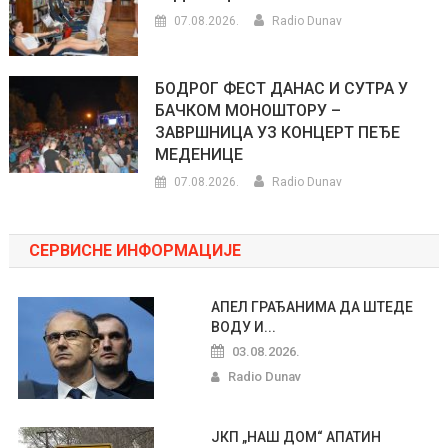
07.08.2026.
Radio Dunav
БОДРОГ ФЕСТ ДАНАС И СУТРА У
БАЧКОМ МОНОШТОРУ –
ЗАВРШНИЦА УЗ КОНЦЕРТ ПЕЂЕ
МЕДЕНИЦЕ
07.08.2026.
Radio Dunav
СЕРВИСНЕ ИНФОРМАЦИЈЕ
АПЕЛ ГРАЂАНИМА ДА ШТЕДЕ
ВОДУ И...
03.08.2026.
Radio Dunav
ЈКП „НАШ ДОМ“ АПАТИН