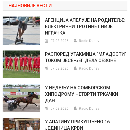
НАЈНОВИЈЕ ВЕСТИ
АГЕНЦИЈА АПЕЛУЈЕ НА РОДИТЕЉЕ:
ЕЛЕКТРИЧНИ ТРОТИНЕТ НИЈЕ
ИГРАЧКА
07.08.2026.
Radio Dunav
РАСПОРЕД УТАКМИЦА “МЛАДОСТИ”
ТОКОМ ЈЕСЕЊЕГ ДЕЛА СЕЗОНЕ
07.08.2026.
Radio Dunav
У НЕДЕЉУ НА СОМБОРСКОМ
ХИПОДРОМУ ЧЕТВРТИ ТРКАЧКИ
ДАН
07.08.2026.
Radio Dunav
У АПАТИНУ ПРИКУПЉЕНО 16
ЈЕДИНИЦА КРВИ