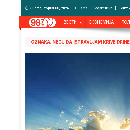
Subota, avgust 08, 2026
О нама
Маркетинг
Контак
ВЕСТИ
ЕКОНОМИЈА
ПОЛ
OZNAKA:
NECU DA ISPRAVLJAM KRIVE DRINE