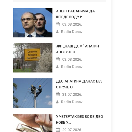
АПЕЛ ГРАЂАНИМА ДА
ШТЕДЕ ВОДУ И...
03.08.2026.
Radio Dunav
ЈКП „НАШ ДОМ“ АПАТИН
АПЕЛУЈЕ Н...
03.08.2026.
Radio Dunav
ДЕО АПАТИНА ДАНАС БЕЗ
СТРУЈЕ О...
31.07.2026.
Radio Dunav
У ЧЕТВРТАК БЕЗ ВОДЕ ДЕО
НОВЕ У...
29.07.2026.