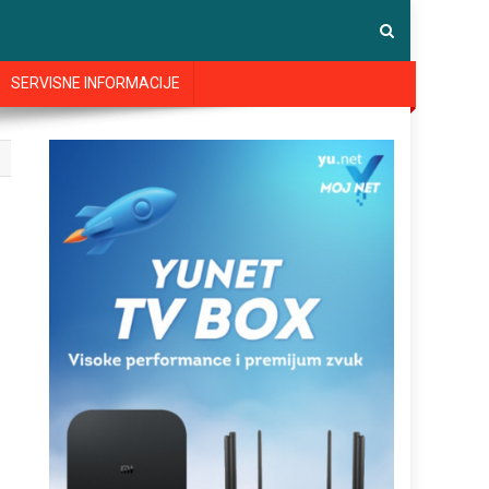
SERVISNE INFORMACIJE