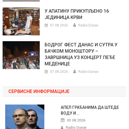
У АПАТИНУ ПРИКУПЉЕНО 16
ЈЕДИНИЦА КРВИ
07.08.2026.
Radio Dunav
БОДРОГ ФЕСТ ДАНАС И СУТРА У
БАЧКОМ МОНОШТОРУ –
ЗАВРШНИЦА УЗ КОНЦЕРТ ПЕЂЕ
МЕДЕНИЦЕ
07.08.2026.
Radio Dunav
СЕРВИСНЕ ИНФОРМАЦИЈЕ
АПЕЛ ГРАЂАНИМА ДА ШТЕДЕ
ВОДУ И...
03.08.2026.
Radio Dunav