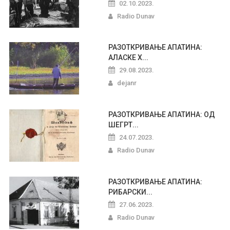
02.10.2023.
Radio Dunav
РАЗОТКРИВАЊЕ АПАТИНА:
АЛАСКЕ Х...
29.08.2023.
dejanr
РАЗОТКРИВАЊЕ АПАТИНА: ОД
ШЕГРТ...
24.07.2023.
Radio Dunav
РАЗОТКРИВАЊЕ АПАТИНА:
РИБАРСКИ...
27.06.2023.
Radio Dunav