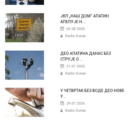
ЈКП „НАШ ДОМ“ АПАТИН
АПЕЛУЈЕ Н...
03.08.2026.
Radio Dunav
ДЕО АПАТИНА ДАНАС БЕЗ
СТРУЈЕ О...
31.07.2026.
Radio Dunav
У ЧЕТВРТАК БЕЗ ВОДЕ ДЕО НОВЕ
У...
29.07.2026.
Radio Dunav