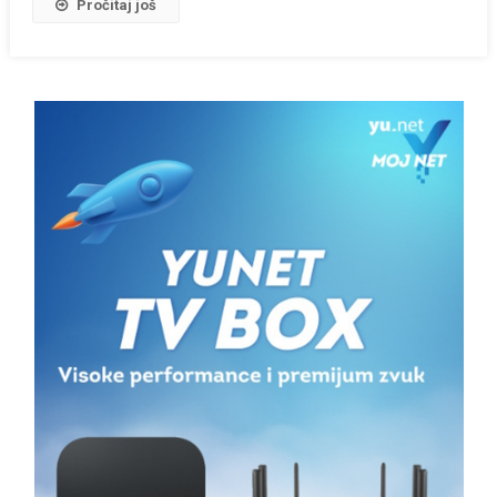
Pročitaj još