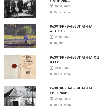
ПРАЗНОВЕ...
02.10.2023.
Radio Dunav
РАЗОТКРИВАЊЕ АПАТИНА:
АЛАСКЕ Х...
29.08.2023.
dejanr
РАЗОТКРИВАЊЕ АПАТИНА: ОД
ШЕГРТ...
24.07.2023.
Radio Dunav
РАЗОТКРИВАЊЕ АПАТИНА:
РИБАРСКИ...
27.06.2023.
Radio Dunav