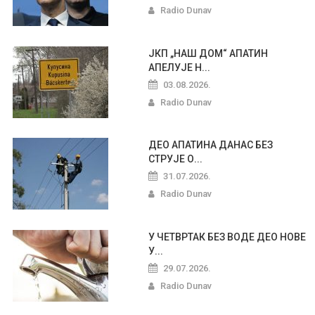
Radio Dunav
ЈКП „НАШ ДОМ“ АПАТИН
АПЕЛУЈЕ Н...
03.08.2026.
Radio Dunav
ДЕО АПАТИНА ДАНАС БЕЗ
СТРУЈЕ О...
31.07.2026.
Radio Dunav
У ЧЕТВРТАК БЕЗ ВОДЕ ДЕО НОВЕ
У...
29.07.2026.
Radio Dunav