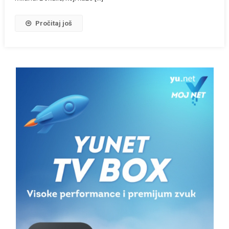
Pročitaj još