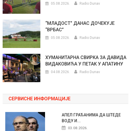
05.08.2026.
Radio Dunav
“МЛАДОСТ” ДАНАС ДОЧЕКУЈЕ
“ВРБАС”
05.08.2026.
Radio Dunav
ХУМАНИТАРНА СВИРКА ЗА ДАВИДА
ВИДАКОВИЋА У ПЕТАК У АПАТИНУ
04.08.2026.
Radio Dunav
СЕРВИСНЕ ИНФОРМАЦИЈЕ
АПЕЛ ГРАЂАНИМА ДА ШТЕДЕ
ВОДУ И...
03.08.2026.