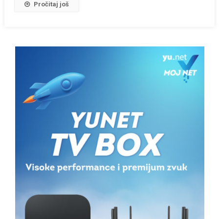
Pročitaj još