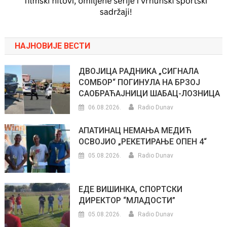
НАЈНОВИЈЕ ВЕСТИ
ДВОЈИЦА РАДНИКА „СИГНАЛА
СОМБОР“ ПОГИНУЛА НА БРЗОЈ
САОБРАЋАЈНИЦИ ШАБАЦ-ЛОЗНИЦА
06.08.2026.
Radio Dunav
АПАТИНАЦ НЕМАЊА МЕДИЋ
ОСВОЈИО „РЕКЕТИРАЊЕ ОПЕН 4“
05.08.2026.
Radio Dunav
ЕДЕ ВИШИНКА, СПОРТСКИ
ДИРЕКТОР “МЛАДОСТИ”
05.08.2026.
Radio Dunav