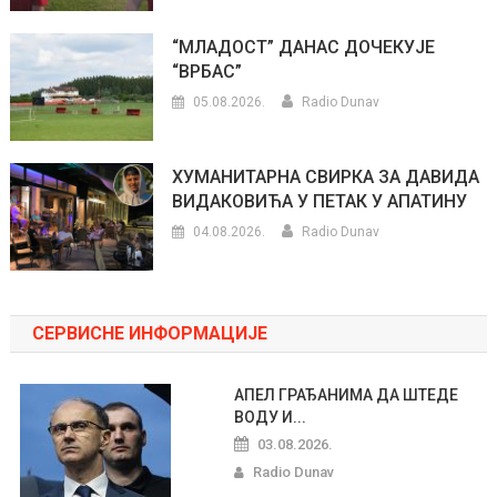
“МЛАДОСТ” ДАНАС ДОЧЕКУЈЕ
“ВРБАС”
05.08.2026.
Radio Dunav
ХУМАНИТАРНА СВИРКА ЗА ДАВИДА
ВИДАКОВИЋА У ПЕТАК У АПАТИНУ
04.08.2026.
Radio Dunav
СЕРВИСНЕ ИНФОРМАЦИЈЕ
АПЕЛ ГРАЂАНИМА ДА ШТЕДЕ
ВОДУ И...
03.08.2026.
Radio Dunav