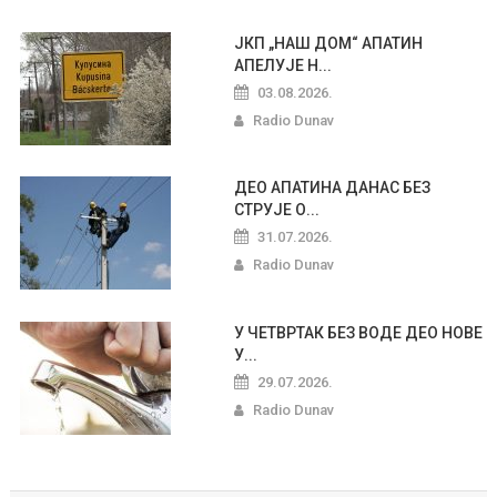
ЈКП „НАШ ДОМ“ АПАТИН
АПЕЛУЈЕ Н...
03.08.2026.
Radio Dunav
ДЕО АПАТИНА ДАНАС БЕЗ
СТРУЈЕ О...
31.07.2026.
Radio Dunav
У ЧЕТВРТАК БЕЗ ВОДЕ ДЕО НОВЕ
У...
29.07.2026.
Radio Dunav