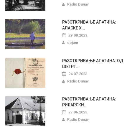
Radio Dunav
РАЗОТКРИВАЊЕ АПАТИНА:
АЛАСКЕ Х...
29.08.2023.
dejanr
РАЗОТКРИВАЊЕ АПАТИНА: ОД
ШЕГРТ...
24.07.2023.
Radio Dunav
РАЗОТКРИВАЊЕ АПАТИНА:
РИБАРСКИ...
27.06.2023.
Radio Dunav