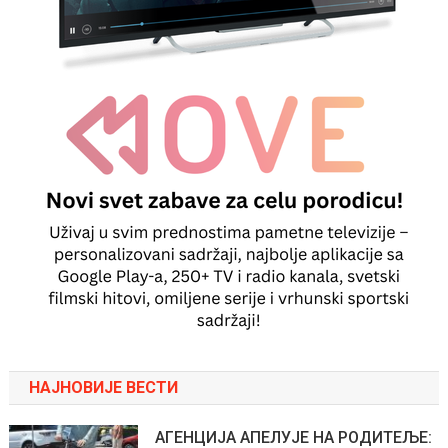
НАЈНОВИЈЕ ВЕСТИ
АГЕНЦИЈА АПЕЛУЈЕ НА РОДИТЕЉЕ: