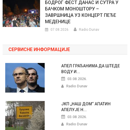
БОДРОГ ФЕСТ ДАНАС И СУТРА У
БАЧКОМ МОНОШТОРУ –
ЗАВРШНИЦА УЗ КОНЦЕРТ ПЕЂЕ
МЕДЕНИЦЕ
07.08.2026.
Radio Dunav
СЕРВИСНЕ ИНФОРМАЦИЈЕ
АПЕЛ ГРАЂАНИМА ДА ШТЕДЕ
ВОДУ И...
03.08.2026.
Radio Dunav
ЈКП „НАШ ДОМ“ АПАТИН
АПЕЛУЈЕ Н...
03.08.2026.
Radio Dunav