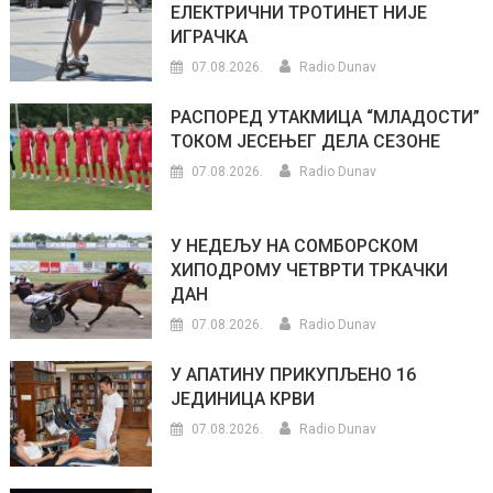
ЕЛЕКТРИЧНИ ТРОТИНЕТ НИЈЕ
ИГРАЧКА
07.08.2026.
Radio Dunav
РАСПОРЕД УТАКМИЦА “МЛАДОСТИ”
ТОКОМ ЈЕСЕЊЕГ ДЕЛА СЕЗОНЕ
07.08.2026.
Radio Dunav
У НЕДЕЉУ НА СОМБОРСКОМ
ХИПОДРОМУ ЧЕТВРТИ ТРКАЧКИ
ДАН
07.08.2026.
Radio Dunav
У АПАТИНУ ПРИКУПЉЕНО 16
ЈЕДИНИЦА КРВИ
07.08.2026.
Radio Dunav