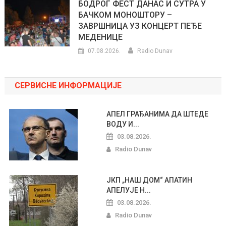
БОДРОГ ФЕСТ ДАНАС И СУТРА У
БАЧКОМ МОНОШТОРУ –
ЗАВРШНИЦА УЗ КОНЦЕРТ ПЕЂЕ
МЕДЕНИЦЕ
07.08.2026.
Radio Dunav
СЕРВИСНЕ ИНФОРМАЦИЈЕ
АПЕЛ ГРАЂАНИМА ДА ШТЕДЕ
ВОДУ И...
03.08.2026.
Radio Dunav
ЈКП „НАШ ДОМ“ АПАТИН
АПЕЛУЈЕ Н...
03.08.2026.
Radio Dunav