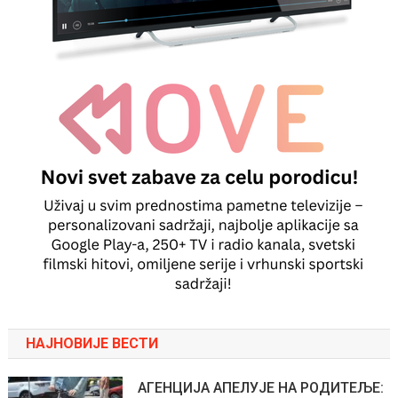
НАЈНОВИЈЕ ВЕСТИ
АГЕНЦИЈА АПЕЛУЈЕ НА РОДИТЕЉЕ: