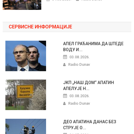
СЕРВИСНЕ ИНФОРМАЦИЈЕ
АПЕЛ ГРАЂАНИМА ДА ШТЕДЕ
ВОДУ И...
03.08.2026.
Radio Dunav
ЈКП „НАШ ДОМ“ АПАТИН
АПЕЛУЈЕ Н...
03.08.2026.
Radio Dunav
ДЕО АПАТИНА ДАНАС БЕЗ
СТРУЈЕ О...