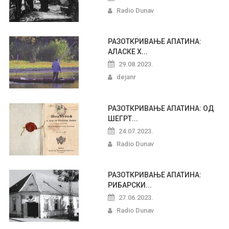
Radio Dunav
РАЗОТКРИВАЊЕ АПАТИНА:
АЛАСКЕ Х...
29.08.2023.
dejanr
РАЗОТКРИВАЊЕ АПАТИНА: ОД
ШЕГРТ...
24.07.2023.
Radio Dunav
РАЗОТКРИВАЊЕ АПАТИНА:
РИБАРСКИ...
27.06.2023.
Radio Dunav