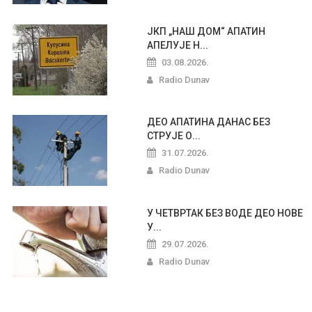
ЈКП „НАШ ДОМ“ АПАТИН
АПЕЛУЈЕ Н...
03.08.2026.
Radio Dunav
ДЕО АПАТИНА ДАНАС БЕЗ
СТРУЈЕ О...
31.07.2026.
Radio Dunav
У ЧЕТВРТАК БЕЗ ВОДЕ ДЕО НОВЕ
У...
29.07.2026.
Radio Dunav