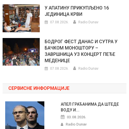
У АПАТИНУ ПРИКУПЉЕНО 16
ЈЕДИНИЦА КРВИ
07.08.2026.
Radio Dunav
БОДРОГ ФЕСТ ДАНАС И СУТРА У
БАЧКОМ МОНОШТОРУ –
ЗАВРШНИЦА УЗ КОНЦЕРТ ПЕЂЕ
МЕДЕНИЦЕ
07.08.2026.
Radio Dunav
СЕРВИСНЕ ИНФОРМАЦИЈЕ
АПЕЛ ГРАЂАНИМА ДА ШТЕДЕ
ВОДУ И...
03.08.2026.
Radio Dunav