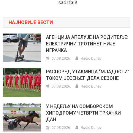
НАЈНОВИЈЕ ВЕСТИ
АГЕНЦИЈА АПЕЛУЈЕ НА РОДИТЕЉЕ:
ЕЛЕКТРИЧНИ ТРОТИНЕТ НИЈЕ
ИГРАЧКА
07.08.2026.
Radio Dunav
РАСПОРЕД УТАКМИЦА “МЛАДОСТИ”
ТОКОМ ЈЕСЕЊЕГ ДЕЛА СЕЗОНЕ
07.08.2026.
Radio Dunav
У НЕДЕЉУ НА СОМБОРСКОМ
ХИПОДРОМУ ЧЕТВРТИ ТРКАЧКИ
ДАН
07.08.2026.
Radio Dunav