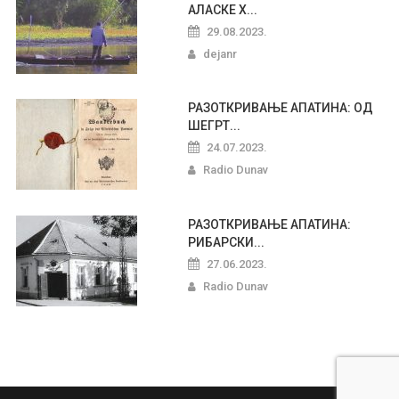
АЛАСКЕ Х...
29.08.2023.
dejanr
РАЗОТКРИВАЊЕ АПАТИНА: ОД
ШЕГРТ...
24.07.2023.
Radio Dunav
РАЗОТКРИВАЊЕ АПАТИНА:
РИБАРСКИ...
27.06.2023.
Radio Dunav