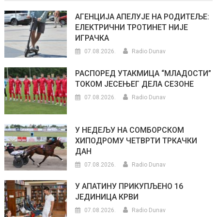
АГЕНЦИЈА АПЕЛУЈЕ НА РОДИТЕЉЕ:
ЕЛЕКТРИЧНИ ТРОТИНЕТ НИЈЕ
ИГРАЧКА
07.08.2026.
Radio Dunav
РАСПОРЕД УТАКМИЦА “МЛАДОСТИ”
ТОКОМ ЈЕСЕЊЕГ ДЕЛА СЕЗОНЕ
07.08.2026.
Radio Dunav
У НЕДЕЉУ НА СОМБОРСКОМ
ХИПОДРОМУ ЧЕТВРТИ ТРКАЧКИ
ДАН
07.08.2026.
Radio Dunav
У АПАТИНУ ПРИКУПЉЕНО 16
ЈЕДИНИЦА КРВИ
07.08.2026.
Radio Dunav