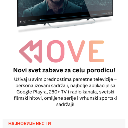
НАЈНОВИЈЕ ВЕСТИ