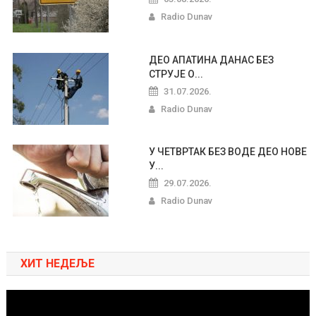
Radio Dunav
ДЕО АПАТИНА ДАНАС БЕЗ
СТРУЈЕ О...
31.07.2026.
Radio Dunav
У ЧЕТВРТАК БЕЗ ВОДЕ ДЕО НОВЕ
У...
29.07.2026.
Radio Dunav
ХИТ НЕДЕЉЕ
Pregledač
video