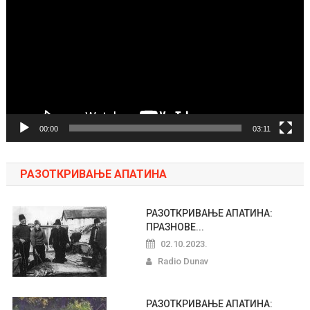
zapisa
00:00
03:11
РАЗОТКРИВАЊЕ АПАТИНА
РАЗОТКРИВАЊЕ АПАТИНА:
ПРАЗНОВЕ...
02.10.2023.
Radio Dunav
РАЗОТКРИВАЊЕ АПАТИНА: