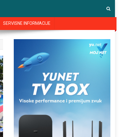
SERVISNE INFORMACIJE