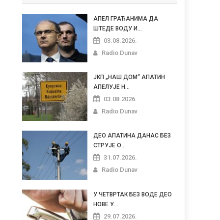
АПЕЛ ГРАЂАНИМА ДА
ШТЕДЕ ВОДУ И...
03.08.2026.
Radio Dunav
ЈКП „НАШ ДОМ“ АПАТИН
АПЕЛУЈЕ Н...
03.08.2026.
Radio Dunav
ДЕО АПАТИНА ДАНАС БЕЗ
СТРУЈЕ О...
31.07.2026.
Radio Dunav
У ЧЕТВРТАК БЕЗ ВОДЕ ДЕО
НОВЕ У...
29.07.2026.