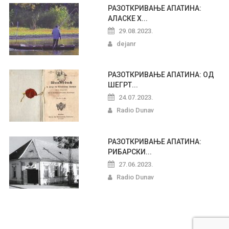
РАЗОТКРИВАЊЕ АПАТИНА:
АЛАСКЕ Х...
29.08.2023.
dejanr
РАЗОТКРИВАЊЕ АПАТИНА: ОД
ШЕГРТ...
24.07.2023.
Radio Dunav
РАЗОТКРИВАЊЕ АПАТИНА:
РИБАРСКИ...
27.06.2023.
Radio Dunav