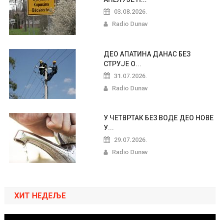
03.08.2026.
Radio Dunav
ДЕО АПАТИНА ДАНАС БЕЗ
СТРУЈЕ О...
31.07.2026.
Radio Dunav
У ЧЕТВРТАК БЕЗ ВОДЕ ДЕО НОВЕ
У...
29.07.2026.
Radio Dunav
ХИТ НЕДЕЉЕ
Pregledač