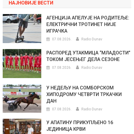
НАЈНОВИЈЕ ВЕСТИ
АГЕНЦИЈА АПЕЛУЈЕ НА РОДИТЕЉЕ:
ЕЛЕКТРИЧНИ ТРОТИНЕТ НИЈЕ
ИГРАЧКА
07.08.2026.
Radio Dunav
РАСПОРЕД УТАКМИЦА “МЛАДОСТИ”
ТОКОМ ЈЕСЕЊЕГ ДЕЛА СЕЗОНЕ
07.08.2026.
Radio Dunav
У НЕДЕЉУ НА СОМБОРСКОМ
ХИПОДРОМУ ЧЕТВРТИ ТРКАЧКИ
ДАН
07.08.2026.
Radio Dunav
У АПАТИНУ ПРИКУПЉЕНО 16
ЈЕДИНИЦА КРВИ