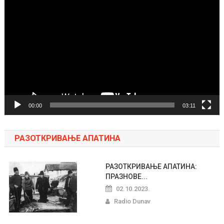
video
zapisa
00:00
03:11
РАЗОТКРИВАЊЕ АПАТИНА
РАЗОТКРИВАЊЕ АПАТИНА:
ПРАЗНОВЕ...
02.10.2023.
Radio Dunav