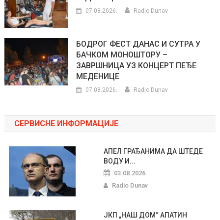
07.08.2026.
Radio Dunav
БОДРОГ ФЕСТ ДАНАС И СУТРА У
БАЧКОМ МОНОШТОРУ –
ЗАВРШНИЦА УЗ КОНЦЕРТ ПЕЂЕ
МЕДЕНИЦЕ
07.08.2026.
Radio Dunav
СЕРВИСНЕ ИНФОРМАЦИЈЕ
АПЕЛ ГРАЂАНИМА ДА ШТЕДЕ
ВОДУ И...
03.08.2026.
Radio Dunav
ЈКП „НАШ ДОМ“ АПАТИН