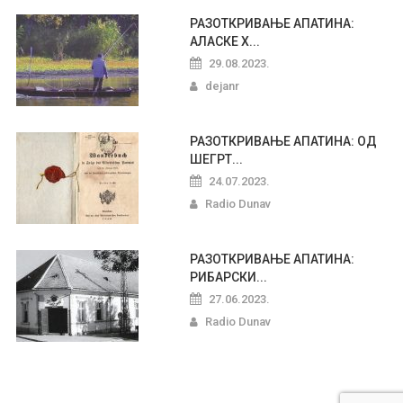
РАЗОТКРИВАЊЕ АПАТИНА:
АЛАСКЕ Х...
29.08.2023.
dejanr
РАЗОТКРИВАЊЕ АПАТИНА: ОД
ШЕГРТ...
24.07.2023.
Radio Dunav
РАЗОТКРИВАЊЕ АПАТИНА:
РИБАРСКИ...
27.06.2023.
Radio Dunav