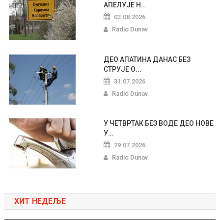
АПЕЛУЈЕ Н...
03.08.2026.
Radio Dunav
ДЕО АПАТИНА ДАНАС БЕЗ
СТРУЈЕ О...
31.07.2026.
Radio Dunav
У ЧЕТВРТАК БЕЗ ВОДЕ ДЕО НОВЕ
У...
29.07.2026.
Radio Dunav
ХИТ НЕДЕЉЕ