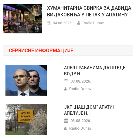
ХУМАНИТАРНА СВИРКА ЗА ДАВИДА
ВИДАКОВИЋА У ПЕТАК У АПАТИНУ
04.08.2026.
Radio Dunav
СЕРВИСНЕ ИНФОРМАЦИЈЕ
АПЕЛ ГРАЂАНИМА ДА ШТЕДЕ
ВОДУ И...
03.08.2026.
Radio Dunav
ЈКП „НАШ ДОМ“ АПАТИН
АПЕЛУЈЕ Н...
03.08.2026.
Radio Dunav