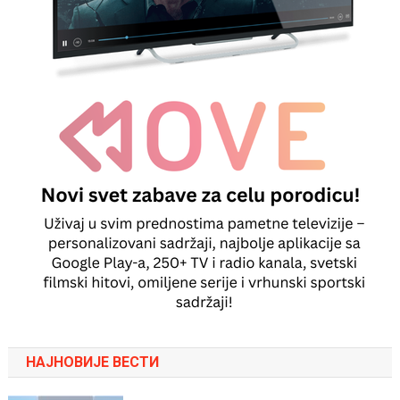
НАЈНОВИЈЕ ВЕСТИ