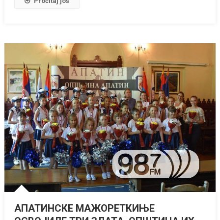
Pročitaj još
АПАТИНСКЕ МАЖОРЕТКИЊЕ