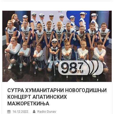
СУТРА ХУМАНИТАРНИ НОВОГОДИШЊИ
КОНЦЕРТ АПАТИНСКИХ
МАЖОРЕТКИЊА
16.12.2022.
Radio Dunav