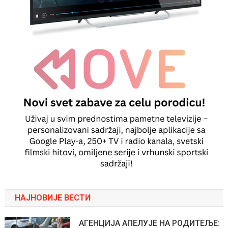
НАЈНОВИЈЕ ВЕСТИ
АГЕНЦИЈА АПЕЛУЈЕ НА РОДИТЕЉЕ: