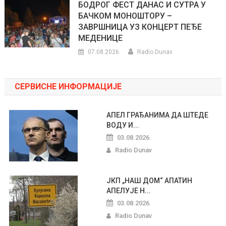
БОДРОГ ФЕСТ ДАНАС И СУТРА У
БАЧКОМ МОНОШТОРУ –
ЗАВРШНИЦА УЗ КОНЦЕРТ ПЕЂЕ
МЕДЕНИЦЕ
07.08.2026.
Radio Dunav
СЕРВИСНЕ ИНФОРМАЦИЈЕ
АПЕЛ ГРАЂАНИМА ДА ШТЕДЕ
ВОДУ И...
03.08.2026.
Radio Dunav
ЈКП „НАШ ДОМ“ АПАТИН
АПЕЛУЈЕ Н...
03.08.2026.
Radio Dunav