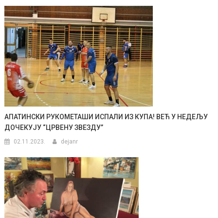
АПАТИНСКИ РУКОМЕТАШИ ИСПАЛИ ИЗ КУПА! ВЕЋ У НЕДЕЉУ
ДОЧЕКУЈУ “ЦРВЕНУ ЗВЕЗДУ”
02.11.2023.
dejanr