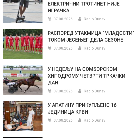
ЕЛЕКТРИЧНИ ТРОТИНЕТ НИЈЕ
ИГРАЧКА
07.08.2026.
Radio Dunav
РАСПОРЕД УТАКМИЦА “МЛАДОСТИ”
ТОКОМ ЈЕСЕЊЕГ ДЕЛА СЕЗОНЕ
07.08.2026.
Radio Dunav
У НЕДЕЉУ НА СОМБОРСКОМ
ХИПОДРОМУ ЧЕТВРТИ ТРКАЧКИ
ДАН
07.08.2026.
Radio Dunav
У АПАТИНУ ПРИКУПЉЕНО 16
ЈЕДИНИЦА КРВИ
07.08.2026.
Radio Dunav