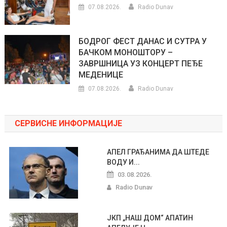
07.08.2026.
Radio Dunav
БОДРОГ ФЕСТ ДАНАС И СУТРА У
БАЧКОМ МОНОШТОРУ –
ЗАВРШНИЦА УЗ КОНЦЕРТ ПЕЂЕ
МЕДЕНИЦЕ
07.08.2026.
Radio Dunav
СЕРВИСНЕ ИНФОРМАЦИЈЕ
АПЕЛ ГРАЂАНИМА ДА ШТЕДЕ
ВОДУ И...
03.08.2026.
Radio Dunav
ЈКП „НАШ ДОМ“ АПАТИН