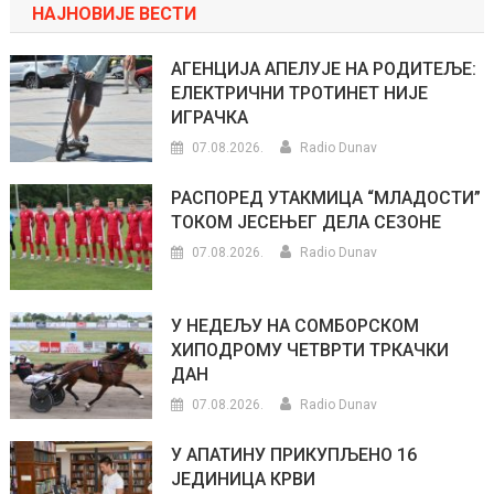
НАЈНОВИЈЕ ВЕСТИ
АГЕНЦИЈА АПЕЛУЈЕ НА РОДИТЕЉЕ:
ЕЛЕКТРИЧНИ ТРОТИНЕТ НИЈЕ
ИГРАЧКА
07.08.2026.
Radio Dunav
РАСПОРЕД УТАКМИЦА “МЛАДОСТИ”
ТОКОМ ЈЕСЕЊЕГ ДЕЛА СЕЗОНЕ
07.08.2026.
Radio Dunav
У НЕДЕЉУ НА СОМБОРСКОМ
ХИПОДРОМУ ЧЕТВРТИ ТРКАЧКИ
ДАН
07.08.2026.
Radio Dunav
У АПАТИНУ ПРИКУПЉЕНО 16
ЈЕДИНИЦА КРВИ