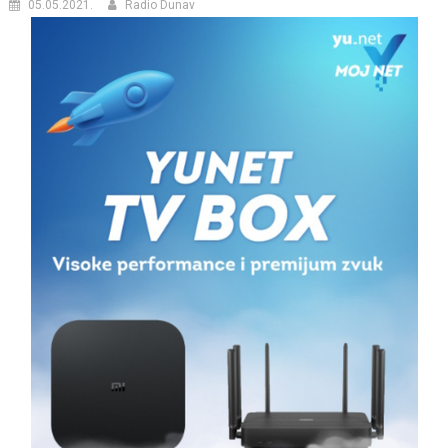
05.05.2021.
Radio Dunav