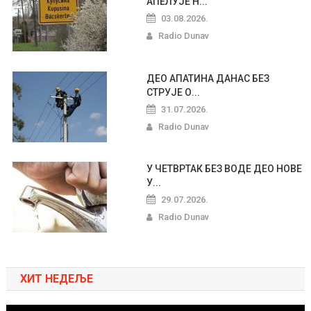
АПЕЛУЈЕ Н...
03.08.2026.
Radio Dunav
ДЕО АПАТИНА ДАНАС БЕЗ
СТРУЈЕ О...
31.07.2026.
Radio Dunav
У ЧЕТВРТАК БЕЗ ВОДЕ ДЕО НОВЕ
У...
29.07.2026.
Radio Dunav
ХИТ НЕДЕЉЕ