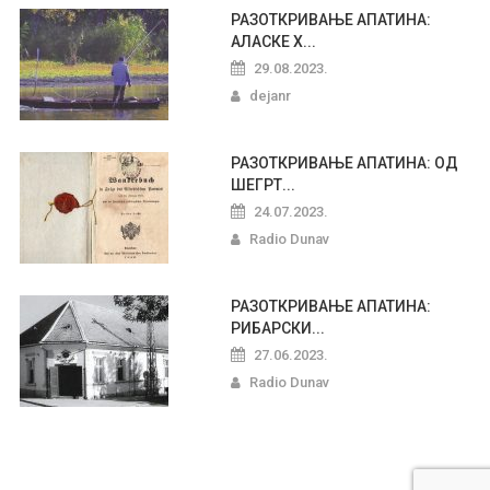
РАЗОТКРИВАЊЕ АПАТИНА:
АЛАСКЕ Х...
29.08.2023.
dejanr
РАЗОТКРИВАЊЕ АПАТИНА: ОД
ШЕГРТ...
24.07.2023.
Radio Dunav
РАЗОТКРИВАЊЕ АПАТИНА:
РИБАРСКИ...
27.06.2023.
Radio Dunav