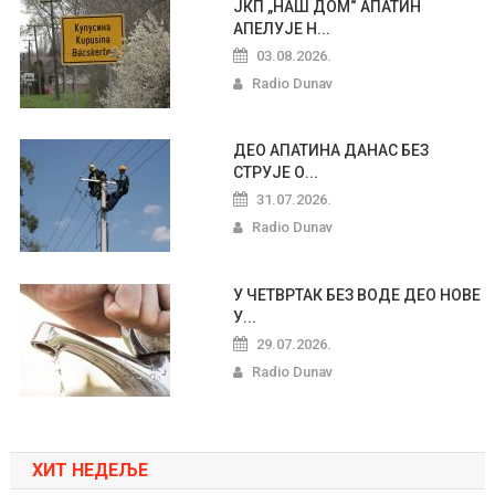
ЈКП „НАШ ДОМ“ АПАТИН
АПЕЛУЈЕ Н...
03.08.2026.
Radio Dunav
ДЕО АПАТИНА ДАНАС БЕЗ
СТРУЈЕ О...
31.07.2026.
Radio Dunav
У ЧЕТВРТАК БЕЗ ВОДЕ ДЕО НОВЕ
У...
29.07.2026.
Radio Dunav
ХИТ НЕДЕЉЕ