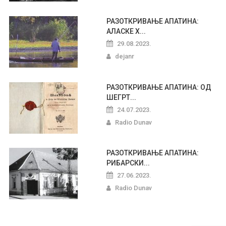
РАЗОТКРИВАЊЕ АПАТИНА:
АЛАСКЕ Х...
29.08.2023.
dejanr
РАЗОТКРИВАЊЕ АПАТИНА: ОД
ШЕГРТ...
24.07.2023.
Radio Dunav
РАЗОТКРИВАЊЕ АПАТИНА:
РИБАРСКИ...
27.06.2023.
Radio Dunav