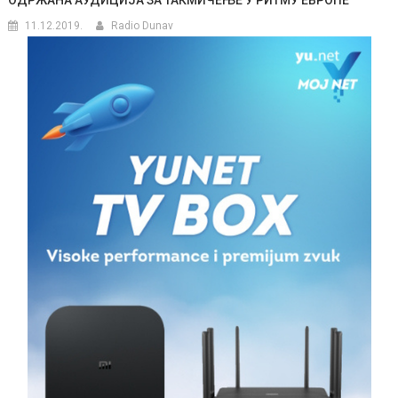
11.12.2019.
Radio Dunav