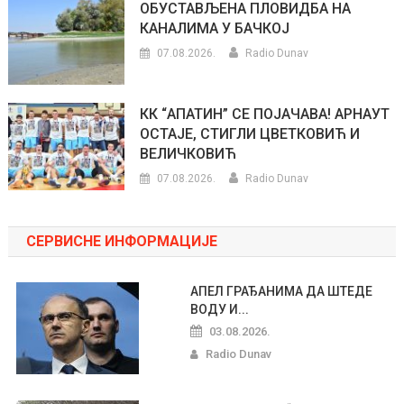
ОБУСТАВЉЕНА ПЛОВИДБА НА
КАНАЛИМА У БАЧКОЈ
07.08.2026.
Radio Dunav
КК “АПАТИН” СЕ ПОЈАЧАВА! АРНАУТ
ОСТАЈЕ, СТИГЛИ ЦВЕТКОВИЋ И
ВЕЛИЧКОВИЋ
07.08.2026.
Radio Dunav
СЕРВИСНЕ ИНФОРМАЦИЈЕ
АПЕЛ ГРАЂАНИМА ДА ШТЕДЕ
ВОДУ И...
03.08.2026.
Radio Dunav