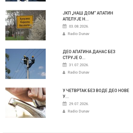
ЈКП „НАШ ДОМ“ АПАТИН
АПЕЛУЈЕ Н...
03.08.2026.
Radio Dunav
ДЕО АПАТИНА ДАНАС БЕЗ
СТРУЈЕ О...
31.07.2026.
Radio Dunav
У ЧЕТВРТАК БЕЗ ВОДЕ ДЕО НОВЕ
У...
29.07.2026.
Radio Dunav