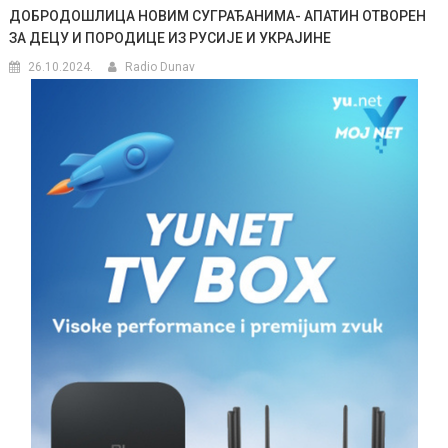
ДОБРОДОШЛИЦА НОВИМ СУГРАЂАНИМА- АПАТИН ОТВОРЕН
ЗА ДЕЦУ И ПОРОДИЦЕ ИЗ РУСИЈЕ И УКРАЈИНЕ
26.10.2024.
Radio Dunav