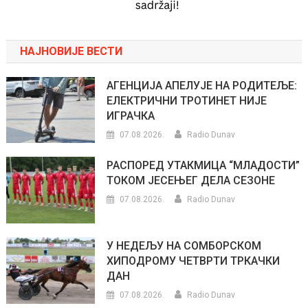
НАЈНОВИЈЕ ВЕСТИ
АГЕНЦИЈА АПЕЛУЈЕ НА РОДИТЕЉЕ:
ЕЛЕКТРИЧНИ ТРОТИНЕТ НИЈЕ
ИГРАЧКА
07.08.2026.
Radio Dunav
РАСПОРЕД УТАКМИЦА “МЛАДОСТИ”
ТОКОМ ЈЕСЕЊЕГ ДЕЛА СЕЗОНЕ
07.08.2026.
Radio Dunav
У НЕДЕЉУ НА СОМБОРСКОМ
ХИПОДРОМУ ЧЕТВРТИ ТРКАЧКИ
ДАН
07.08.2026.
Radio Dunav