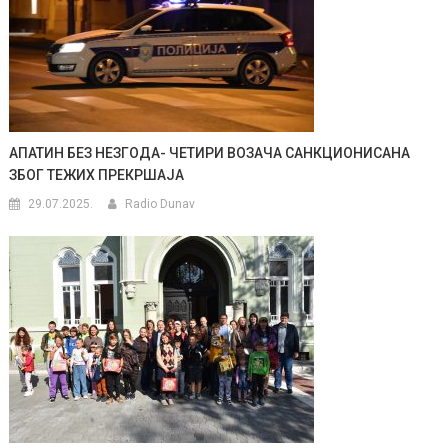
АПАТИН БЕЗ НЕЗГОДА- ЧЕТИРИ ВОЗАЧА САНКЦИОНИСАНА
ЗБОГ ТЕЖИХ ПРЕКРШАЈА
29.07.2025.
Radio Dunav