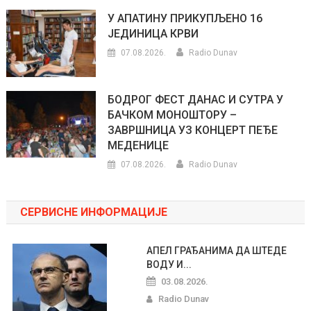
У АПАТИНУ ПРИКУПЉЕНО 16
ЈЕДИНИЦА КРВИ
07.08.2026.
Radio Dunav
БОДРОГ ФЕСТ ДАНАС И СУТРА У
БАЧКОМ МОНОШТОРУ –
ЗАВРШНИЦА УЗ КОНЦЕРТ ПЕЂЕ
МЕДЕНИЦЕ
07.08.2026.
Radio Dunav
СЕРВИСНЕ ИНФОРМАЦИЈЕ
АПЕЛ ГРАЂАНИМА ДА ШТЕДЕ
ВОДУ И...
03.08.2026.
Radio Dunav