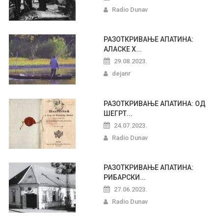
Radio Dunav
РАЗОТКРИВАЊЕ АПАТИНА:
АЛАСКЕ Х...
29.08.2023.
dejanr
РАЗОТКРИВАЊЕ АПАТИНА: ОД
ШЕГРТ...
24.07.2023.
Radio Dunav
РАЗОТКРИВАЊЕ АПАТИНА:
РИБАРСКИ...
27.06.2023.
Radio Dunav