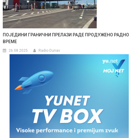
ПОЈЕДИНИ ГРАНИЧНИ ПРЕЛАЗИ РАДЕ ПРОДУЖЕНО РАДНО
ВРЕМЕ
26.08.2025.
Radio Dunav