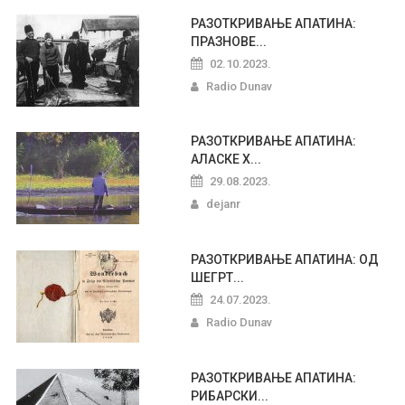
РАЗОТКРИВАЊЕ АПАТИНА:
ПРАЗНОВЕ...
02.10.2023.
Radio Dunav
РАЗОТКРИВАЊЕ АПАТИНА:
АЛАСКЕ Х...
29.08.2023.
dejanr
РАЗОТКРИВАЊЕ АПАТИНА: ОД
ШЕГРТ...
24.07.2023.
Radio Dunav
РАЗОТКРИВАЊЕ АПАТИНА:
РИБАРСКИ...