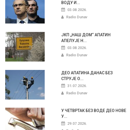
ВОДУ И...
03.08.2026.
Radio Dunav
ЈКП „НАШ ДОМ“ АПАТИН
АПЕЛУЈЕ Н...
03.08.2026.
Radio Dunav
ДЕО АПАТИНА ДАНАС БЕЗ
СТРУЈЕ О...
31.07.2026.
Radio Dunav
У ЧЕТВРТАК БЕЗ ВОДЕ ДЕО НОВЕ
У...
29.07.2026.