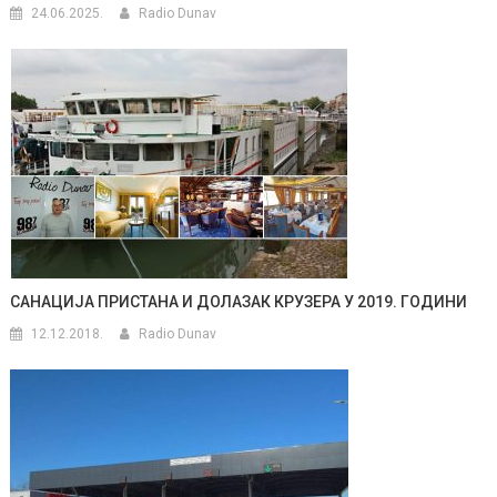
24.06.2025.
Radio Dunav
САНАЦИЈА ПРИСТАНА И ДОЛАЗАК КРУЗЕРА У 2019. ГОДИНИ
12.12.2018.
Radio Dunav