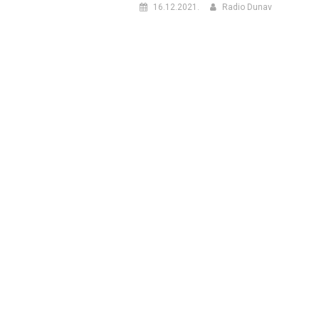
16.12.2021.
Radio Dunav