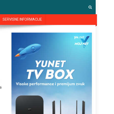
SERVISNE INFORMACIJE
n
a