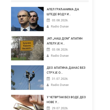
АПЕЛ ГРАЂАНИМА ДА
ШТЕДЕ ВОДУ И...
03.08.2026.
Radio Dunav
ЈКП „НАШ ДОМ“ АПАТИН
АПЕЛУЈЕ Н...
03.08.2026.
Radio Dunav
ДЕО АПАТИНА ДАНАС БЕЗ
СТРУЈЕ О...
31.07.2026.
Radio Dunav
У ЧЕТВРТАК БЕЗ ВОДЕ ДЕО
НОВЕ У...
29.07.2026.