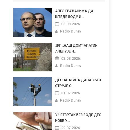
АПЕЛ ГРАЂАНИМА ДА
ШТЕДЕ ВОДУ И...
03.08.2026.
Radio Dunav
ЈКП „НАШ ДОМ“ АПАТИН
АПЕЛУЈЕ Н...
03.08.2026.
Radio Dunav
ДЕО АПАТИНА ДАНАС БЕЗ
СТРУЈЕ О...
31.07.2026.
Radio Dunav
У ЧЕТВРТАК БЕЗ ВОДЕ ДЕО
НОВЕ У...
29.07.2026.