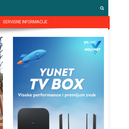
SERVISNE INFORMACIJE