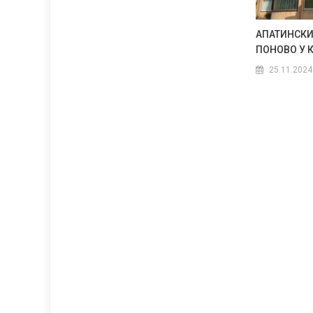
АПАТИНСКИ
ПОНОВО У 
25.11.2024