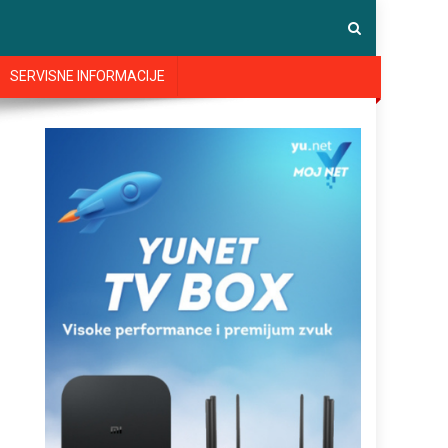
SERVISNE INFORMACIJE