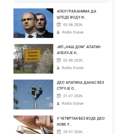
АПЕЛ ГРАЂАНИМА ДА
ШТЕДЕ ВОДУ И...
03.08.2026.
Radio Dunav
ЈКП „НАШ ДОМ“ АПАТИН
АПЕЛУЈЕ Н...
03.08.2026.
Radio Dunav
ДЕО АПАТИНА ДАНАС БЕЗ
СТРУЈЕ О...
31.07.2026.
Radio Dunav
У ЧЕТВРТАК БЕЗ ВОДЕ ДЕО
НОВЕ У...
29.07.2026.