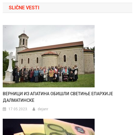
članka
SLIČNE VESTI
ВЕРНИЦИ ИЗ АПАТИНА ОБИШЛИ СВЕТИЊЕ ЕПАРХИЈЕ
ДАЛМАТИНСКЕ
17.05.2023.
dejanr