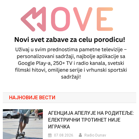
НАЈНОВИЈЕ ВЕСТИ
АГЕНЦИЈА АПЕЛУЈЕ НА РОДИТЕЉЕ:
ЕЛЕКТРИЧНИ ТРОТИНЕТ НИЈЕ
ИГРАЧКА
07.08.2026.
Radio Dunav