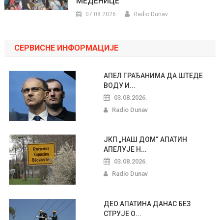
МЕДЕНИЦЕ
07.08.2026.
Radio Dunav
СЕРВИСНЕ ИНФОРМАЦИЈЕ
АПЕЛ ГРАЂАНИМА ДА ШТЕДЕ
ВОДУ И...
03.08.2026.
Radio Dunav
ЈКП „НАШ ДОМ“ АПАТИН
АПЕЛУЈЕ Н...
03.08.2026.
Radio Dunav
ДЕО АПАТИНА ДАНАС БЕЗ
СТРУЈЕ О...